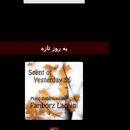
یه روز تازه