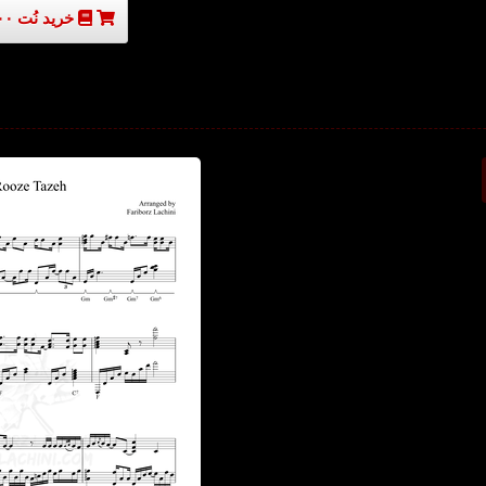
خرید نُت ۳۰۰۰۰ تومان