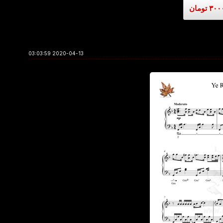
2020-04-13 03:03:59