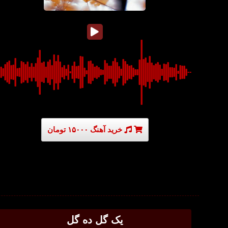
خرید آهنگ ۱۵۰۰۰ تومان
یک گل ده گل