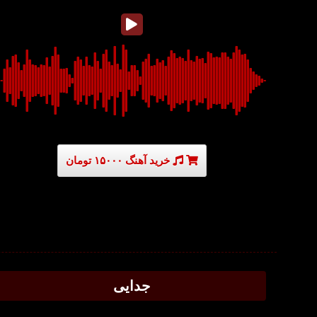
خرید آهنگ ۱۵۰۰۰ تومان
جدایی