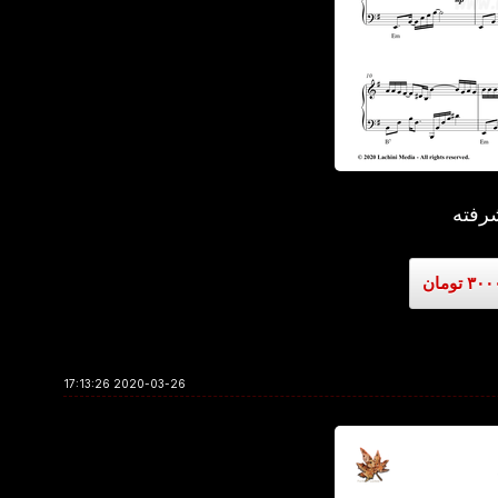
رفته
2020-03-26 17:13:26