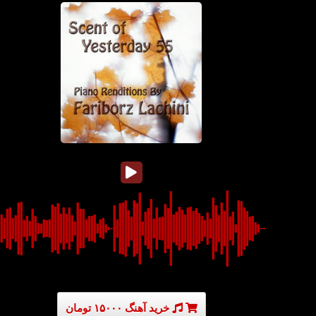
خرید آهنگ ۱۵۰۰۰ تومان