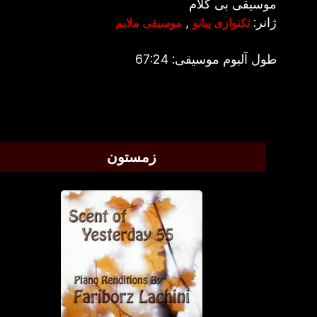
موسیقی بی کلام
ژانر:
,
تکنوازی پیانو
موسیقی ملایم
طول آلبوم موسیقی: 67:24
زمستون