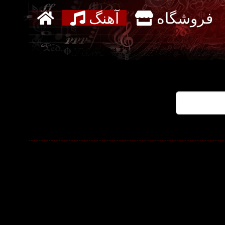
فروشگاه
آهنگ