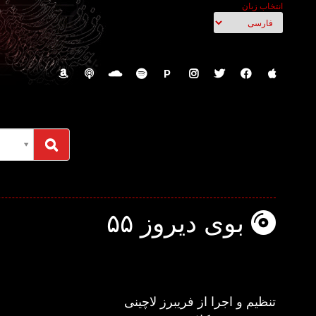
انتخاب زبان
P
بوی دیروز ۵۵
تنظیم و اجرا از فریبرز لاچینی