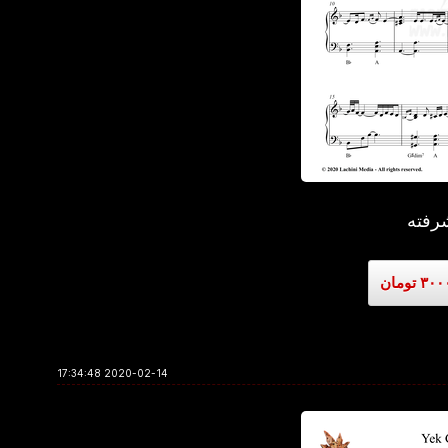
رفته
2020-02-14 17:34:48