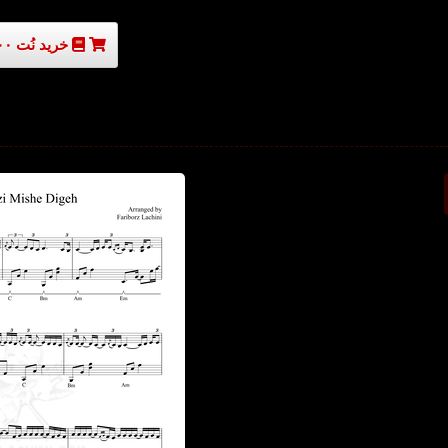
خرید نُت ۳۰۰۰۰ تومان