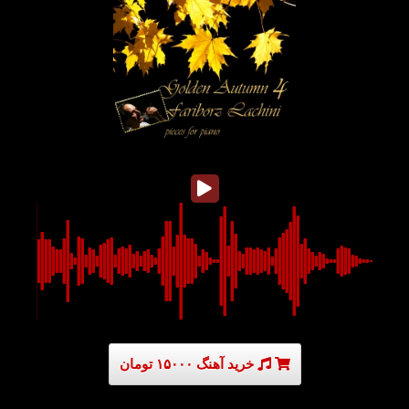
خرید آهنگ ۱۵۰۰۰ تومان