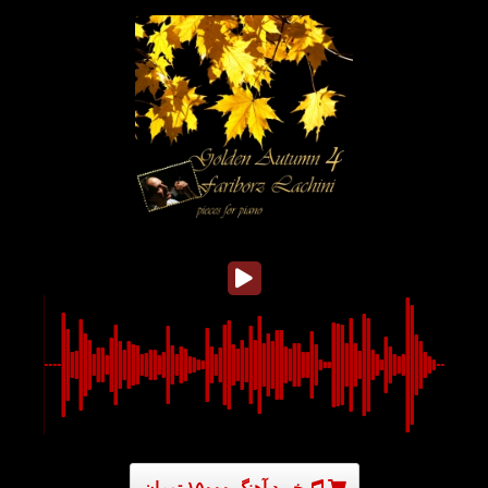
خرید آهنگ ۱۵۰۰۰ تومان