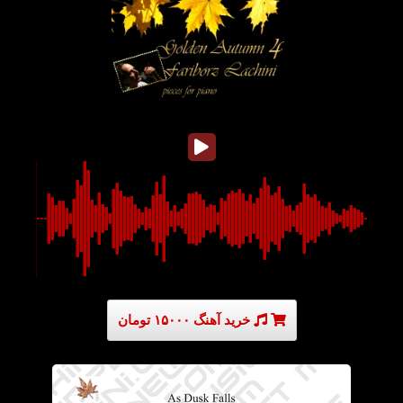
خرید آهنگ ۱۵۰۰۰ تومان