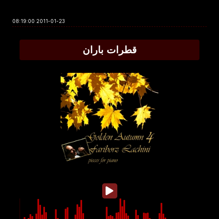
2011-01-23 08:19:00
قطرات باران