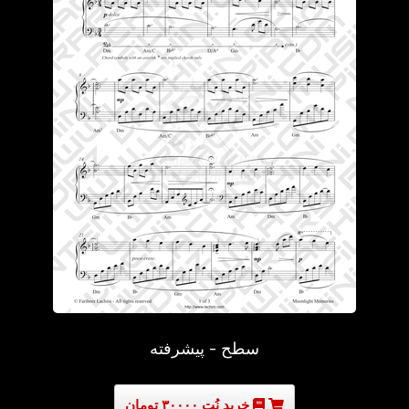
سطح - پیشرفته
خرید نُت ۳۰۰۰۰ تومان