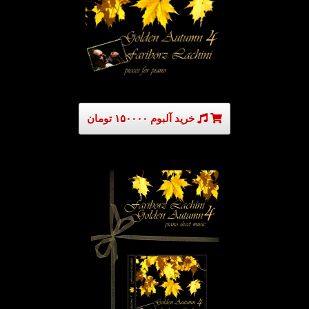
خرید آلبوم ۱۵۰۰۰۰ تومان