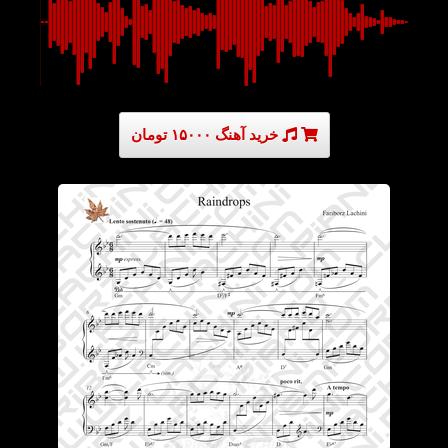
خرید آهنگ ۱۵۰۰۰ تومان