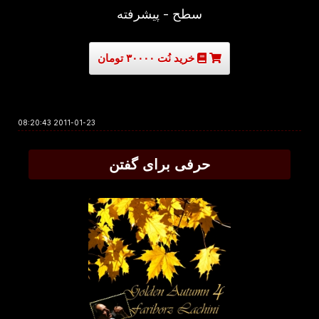
سطح - پیشرفته
خرید نُت ۳۰۰۰۰ تومان
2011-01-23 08:20:43
حرفی برای گفتن