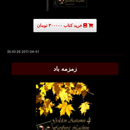
خرید کتاب ۳۰۰۰۰۰ تومان
2011-04-01 05:43:26
زمزمه باد