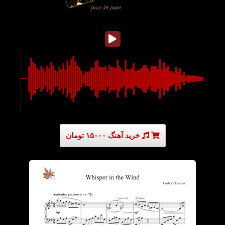
خرید آهنگ ۱۵۰۰۰ تومان