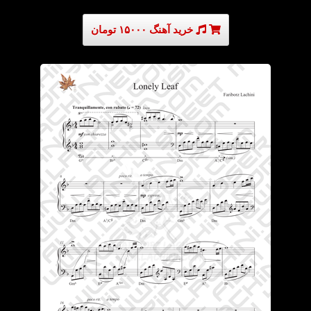
خرید آهنگ ۱۵۰۰۰ تومان