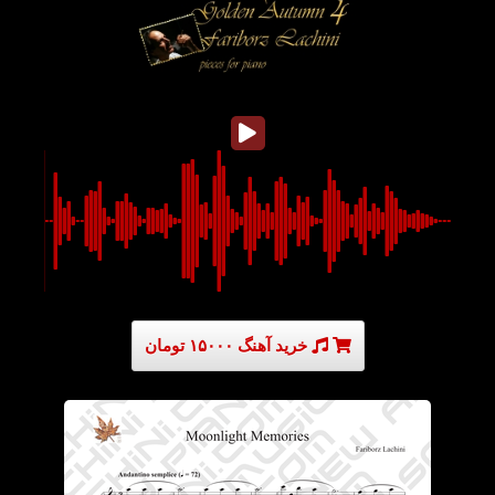
خرید آهنگ ۱۵۰۰۰ تومان