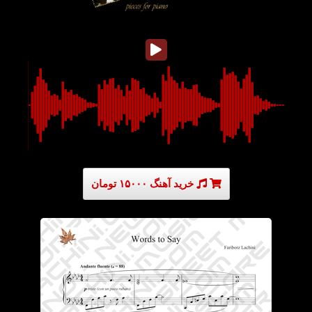
خرید آهنگ ۱۵۰۰۰ تومان