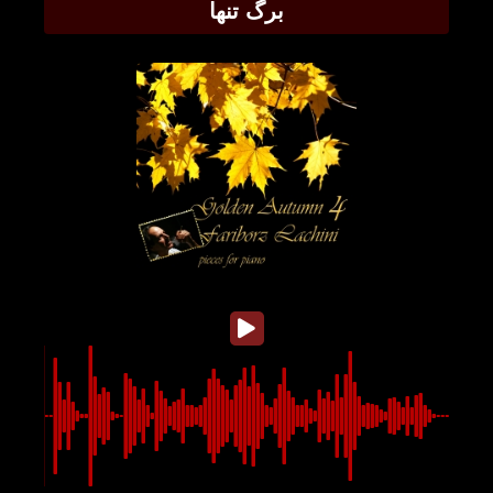
برگ تنها