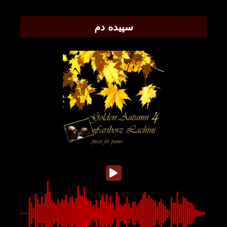
سپیده دم