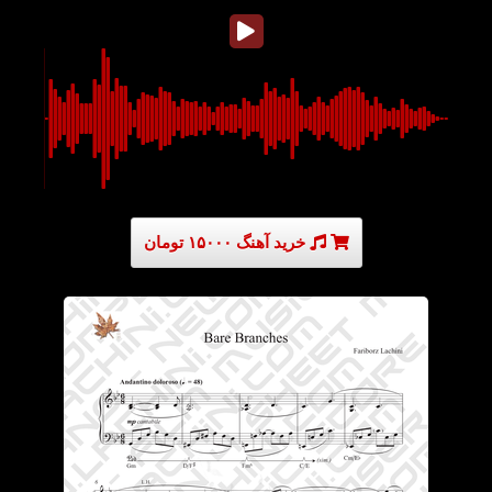
خرید آهنگ ۱۵۰۰۰ تومان