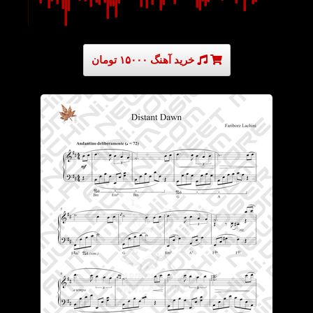
خرید آهنگ ۱۵۰۰۰ تومان