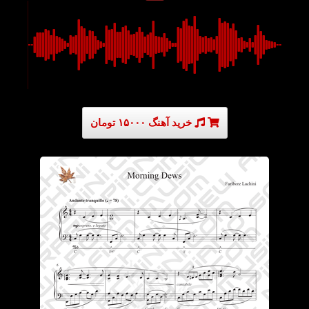
خرید آهنگ ۱۵۰۰۰ تومان