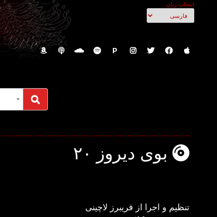
انتخاب زبان
P
بوی دیروز ۲۰
تنظیم و اجرا از فریبرز لاچینی