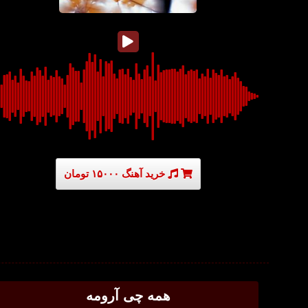
خرید آهنگ ۱۵۰۰۰ تومان
همه چی آرومه