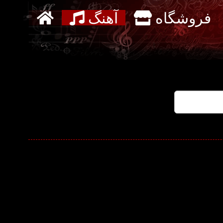
فروشگاه
آهنگ