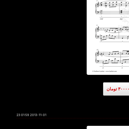
2013-11-01 23:01:59