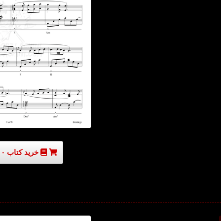
خرید کتاب ۳۰۰۰۰۰ تومان