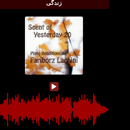
زندگی