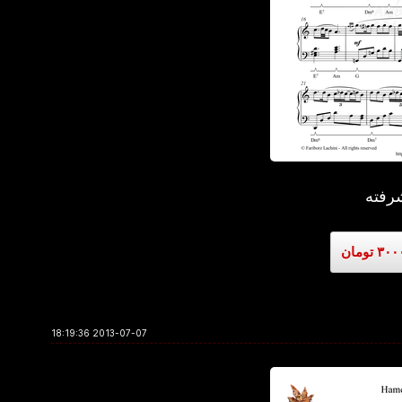
رفته
2013-07-07 18:19:36