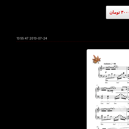
2013-07-24 13:55:47