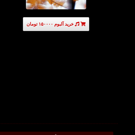
خرید آلبوم ۱۵۰۰۰۰ تومان