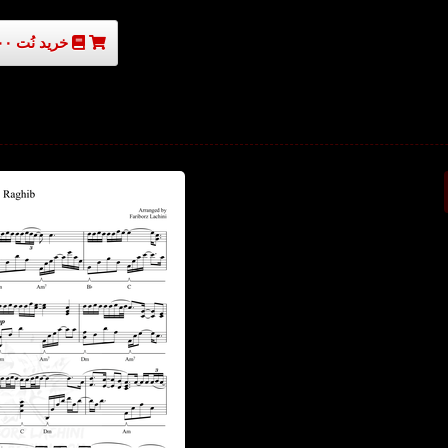
خرید نُت ۳۰۰۰۰ تومان