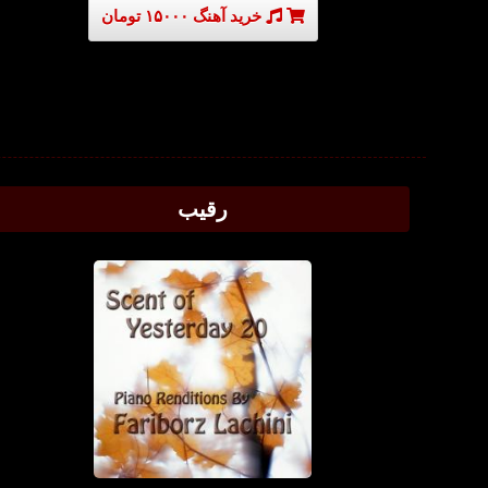
خرید آهنگ ۱۵۰۰۰ تومان
رقیب