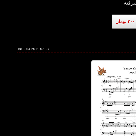
رفته
2013-07-07 18:19:53