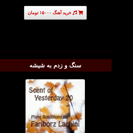
خرید آهنگ ۱۵۰۰۰ تومان
سنگ و زدم به شیشه