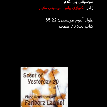
موسیقی بی کلام
ژانر:
,
تکنوازی پیانو
موسیقی ملایم
طول آلبوم موسیقی: 65:22
کتاب نت: 73 صفحه