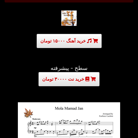
خرید آهنگ ۱۵۰۰۰ تومان
سطح - پیشرفته
خرید نت ۳۰۰۰۰ تومان