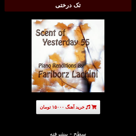
تک درختی
خرید آهنگ ۱۵۰۰۰ تومان
سطح - پیشرفته