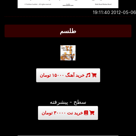
2012-05-06 19:1
طلسم
خرید آهنگ ۱۵۰۰۰ تومان
سطح - پیشرفته
خرید نت ۳۰۰۰۰ تومان