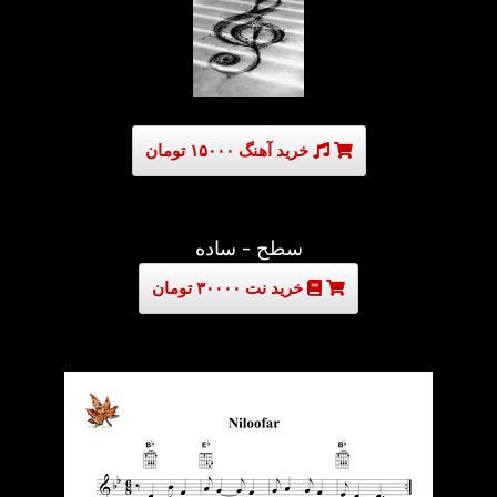
خرید آهنگ ۱۵۰۰۰ تومان
سطح - ساده
خرید نت ۳۰۰۰۰ تومان