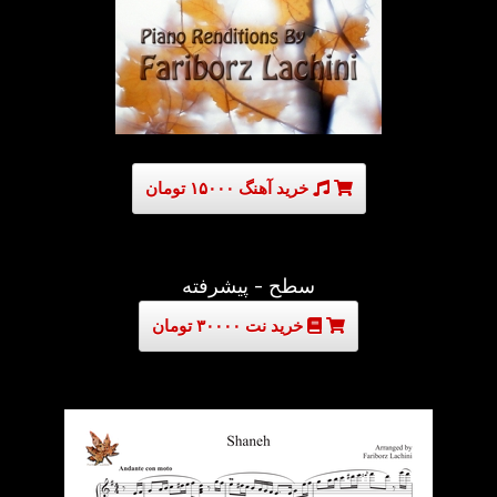
خرید آهنگ ۱۵۰۰۰ تومان
سطح - پیشرفته
خرید نت ۳۰۰۰۰ تومان