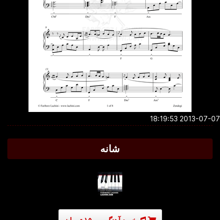
2013-07-07 18:1
شانه