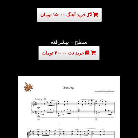
خرید آهنگ ۱۵۰۰۰ تومان
سطح - پیشرفته
خرید نت ۳۰۰۰۰ تومان