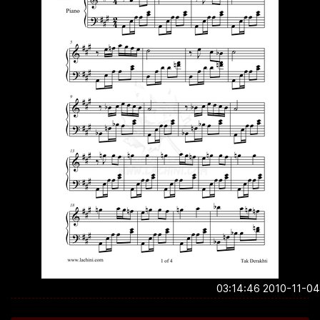
2010-11-04 03:1