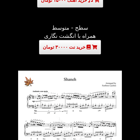
خرید آهنگ ۱۵۰۰۰ تومان
سطح - متوسط
همراه با انگشت نگاری
خرید نت ۳۰۰۰۰ تومان