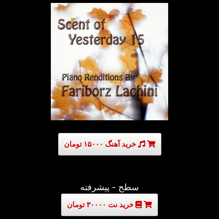
خرید آهنگ ۱۵۰۰۰ تومان
سطح - پیشرفته
خرید نت ۳۰۰۰۰ تومان