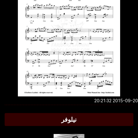
2015-09-20 20:2
نیلوفر