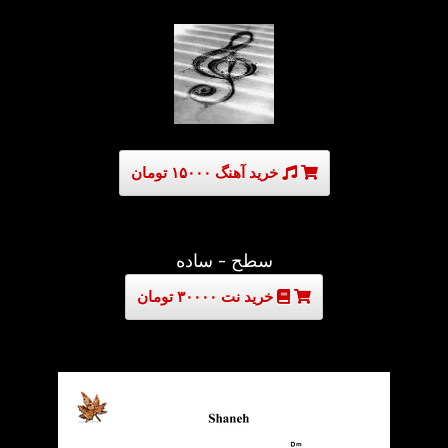
خرید آهنگ ۱۵۰۰۰ تومان
سطح - ساده
خرید نت ۳۰۰۰۰ تومان