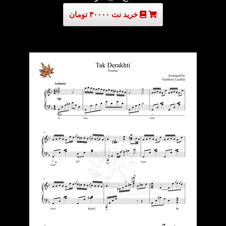
خرید نت ۳۰۰۰۰ تومان