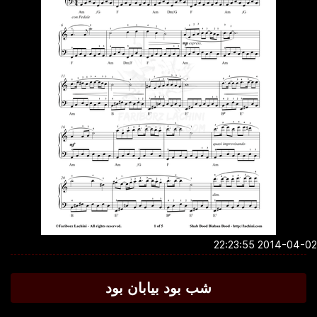
2014-04-02 22:2
شب بود بیابان بود