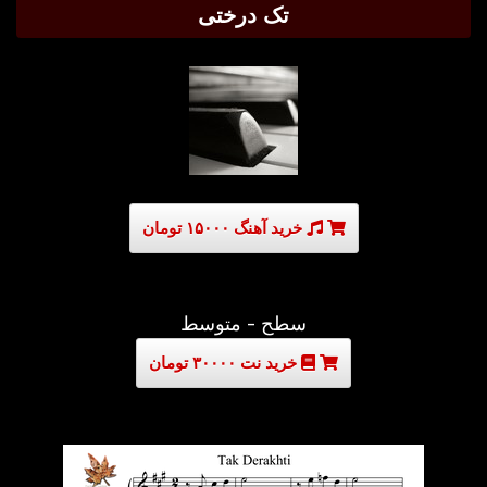
تک درختی
خرید آهنگ ۱۵۰۰۰ تومان
سطح - متوسط
خرید نت ۳۰۰۰۰ تومان