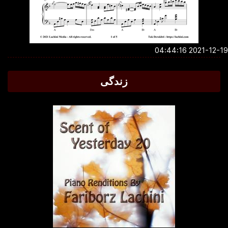
2021-12-19 04:4
زندگی