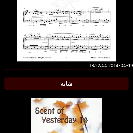
2014-04-19 18:2
شانه