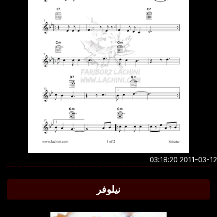
2011-03-12 03:1
نیلوفر