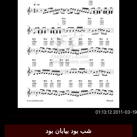
2011-03-19 01:1
شب بود بیابان بود