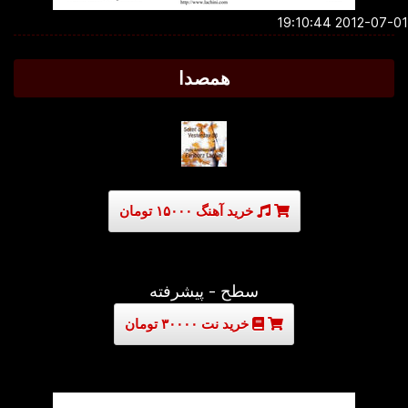
2012-07-01 19:1
همصدا
خرید آهنگ ۱۵۰۰۰ تومان
سطح - پیشرفته
خرید نت ۳۰۰۰۰ تومان