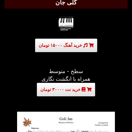
گلی جان
خرید آهنگ ۱۵۰۰۰ تومان
سطح - متوسط
همراه با انگشت نگاری
خرید نت ۳۰۰۰۰ تومان