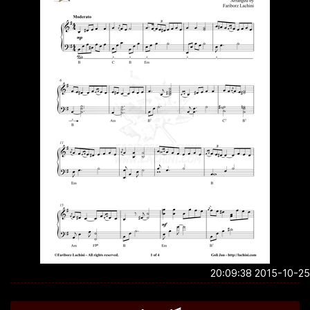
2015-10-25 20:0