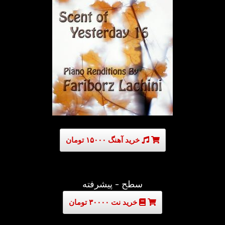
خرید آهنگ ۱۵۰۰۰ تومان
سطح - پیشرفته
خرید نت ۳۰۰۰۰ تومان