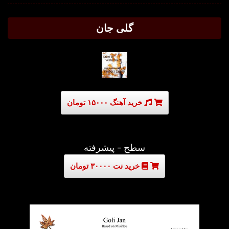
گلی جان
خرید آهنگ ۱۵۰۰۰ تومان
سطح - پیشرفته
خرید نت ۳۰۰۰۰ تومان