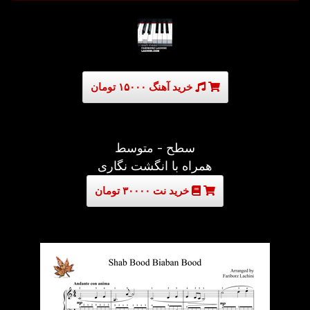
خرید آهنگ ۱۵۰۰۰ تومان
سطح - متوسط
همراه با انگشت نگاری
خرید نت ۳۰۰۰۰ تومان