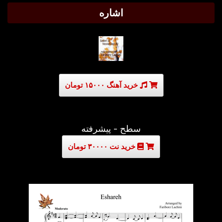
اشاره
خرید آهنگ ۱۵۰۰۰ تومان
سطح - پیشرفته
خرید نت ۳۰۰۰۰ تومان