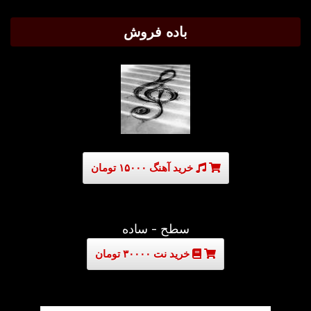
باده فروش
خرید آهنگ ۱۵۰۰۰ تومان
سطح - ساده
خرید نت ۳۰۰۰۰ تومان