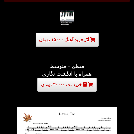
خرید آهنگ ۱۵۰۰۰ تومان
سطح - متوسط
همراه با انگشت نگاری
خرید نت ۳۰۰۰۰ تومان