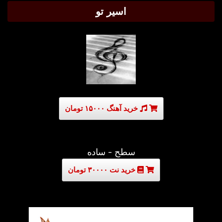
اسیر تو
خرید آهنگ ۱۵۰۰۰ تومان
سطح - ساده
خرید نت ۳۰۰۰۰ تومان