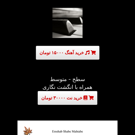
خرید آهنگ ۱۵۰۰۰ تومان
سطح - متوسط
همراه با انگشت نگاری
خرید نت ۳۰۰۰۰ تومان