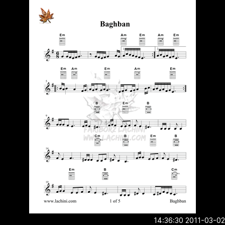
2011-03-02 14:3