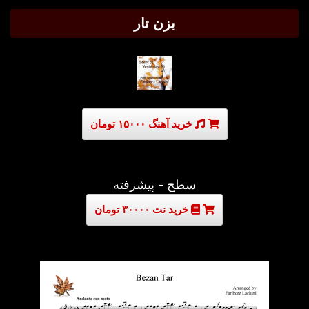
بزن تار
خرید آهنگ ۱۵۰۰۰ تومان
سطح - پیشرفته
خرید نت ۳۰۰۰۰ تومان