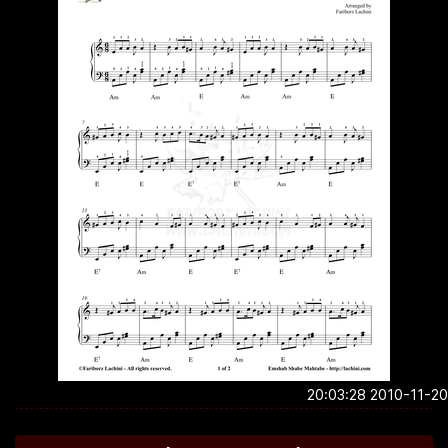
2010-11-20 20:0