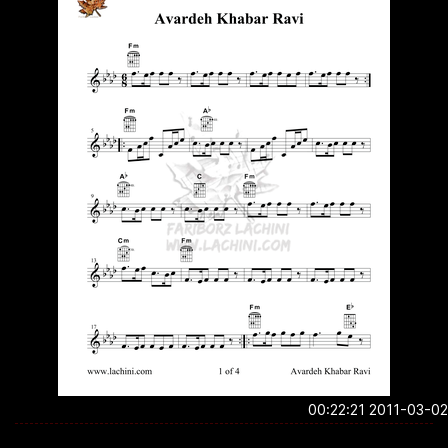
2011-03-02 00:2