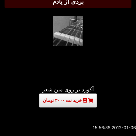
بردی از یادم
آکورد بر روی متن شعر
خرید نت ۳۰۰۰ تومان
2012-01-06 15:5