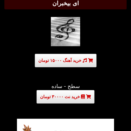
ای بیخبران
خرید آهنگ ۱۵۰۰۰ تومان
سطح - ساده
خرید نت ۳۰۰۰۰ تومان