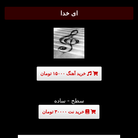
ای خدا
خرید آهنگ ۱۵۰۰۰ تومان
سطح - ساده
خرید نت ۳۰۰۰۰ تومان