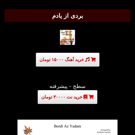
بردی از یادم
خرید آهنگ ۱۵۰۰۰ تومان
سطح - پیشرفته
خرید نت ۳۰۰۰۰ تومان