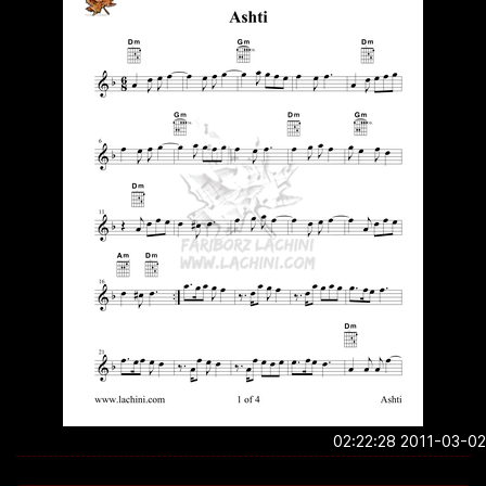
2011-03-02 02:2