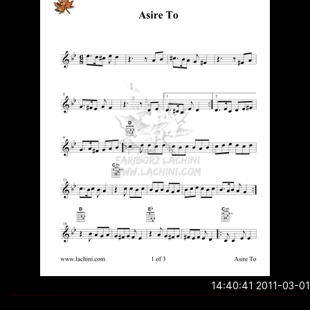
2011-03-01 14:4