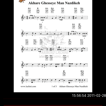
2011-02-28 15:5