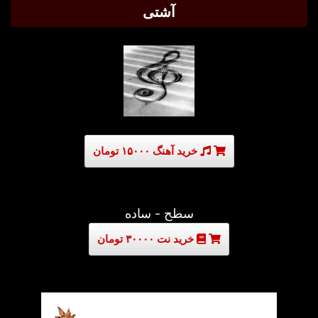
آشتی
خرید آهنگ ۱۵۰۰۰ تومان
سطح - ساده
خرید نت ۳۰۰۰۰ تومان