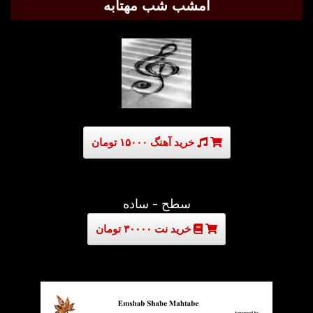
امشب شب مهتابه
خرید آهنگ ۱۵۰۰۰ تومان
سطح - ساده
خرید نت ۳۰۰۰۰ تومان