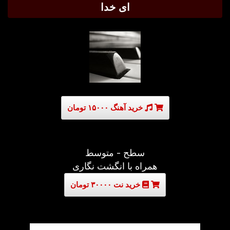
ای خدا
خرید آهنگ ۱۵۰۰۰ تومان
سطح - متوسط
همراه با انگشت نگاری
خرید نت ۳۰۰۰۰ تومان