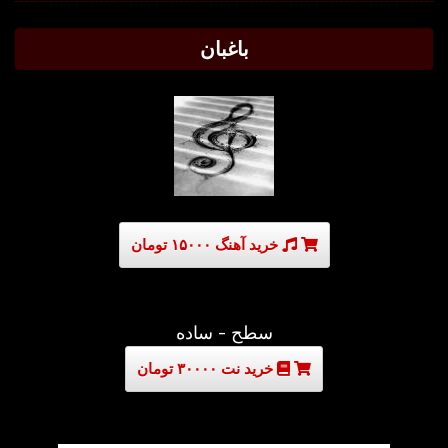
باغبان
خرید آهنگ ۱۵۰۰۰ تومان
سطح - ساده
خرید نت ۳۰۰۰۰ تومان