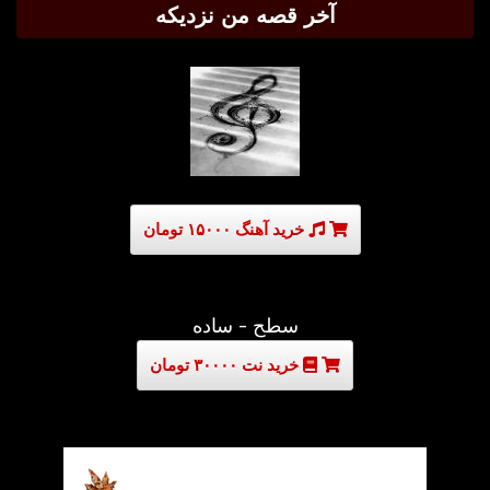
آخر قصه من نزدیکه
خرید آهنگ ۱۵۰۰۰ تومان
سطح - ساده
خرید نت ۳۰۰۰۰ تومان