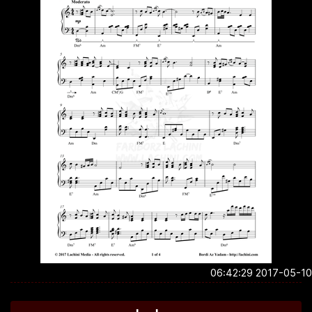
2017-05-10 06:4