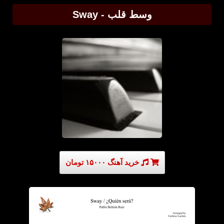
وسط قلب - Sway
خرید آهنگ ۱۵۰۰۰ تومان