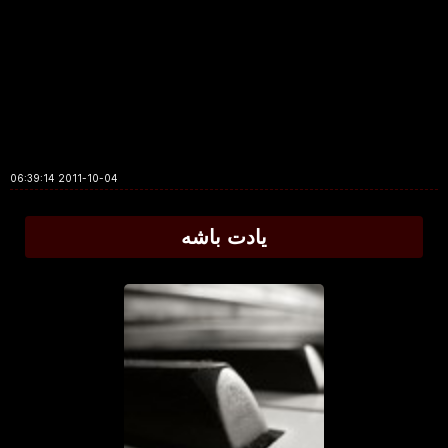
2011-10-04 06:39:14
یادت باشه