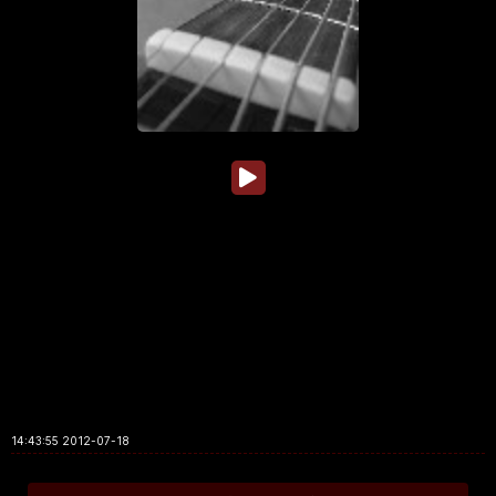
2012-07-18 14:43:55