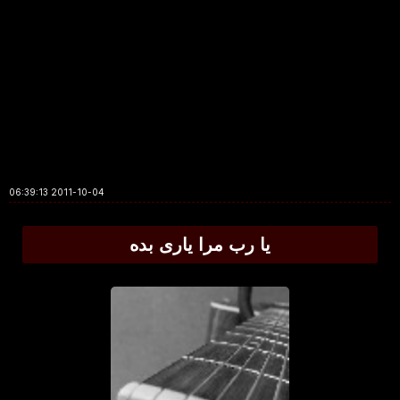
2011-10-04 06:39:13
یا رب مرا یاری بده