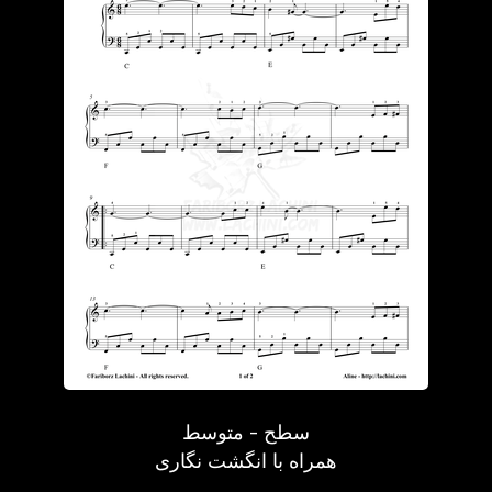
سطح - متوسط
همراه با انگشت نگاری