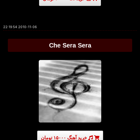
2010-11-06 22:19:54
Che Sera Sera
خرید آهنگ ۱۵۰۰۰ تومان