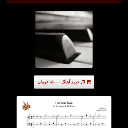
خرید آهنگ ۱۵۰۰۰ تومان