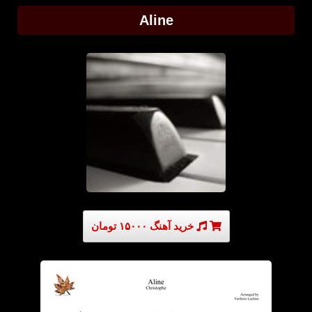
Aline
خرید آهنگ ۱۵۰۰۰ تومان