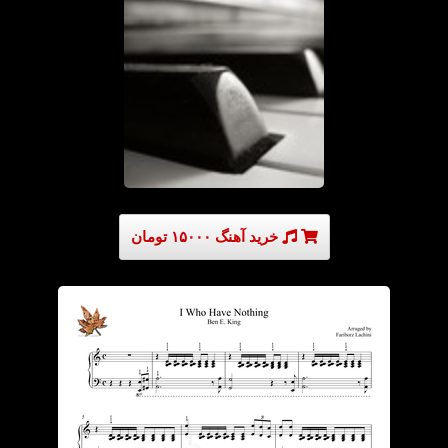
خرید آهنگ ۱۵۰۰۰ تومان