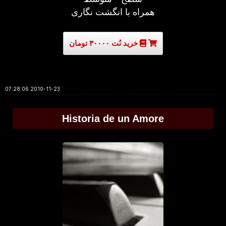
همراه با انگشت نگاری
خرید نُت ۳۰۰۰۰ تومان
2010-11-23 07:28:06
Historia de un Amore