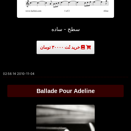
سطح - ساده
خرید نُت ۳۰۰۰۰ تومان
2010-11-04 02:56:14
Ballade Pour Adeline