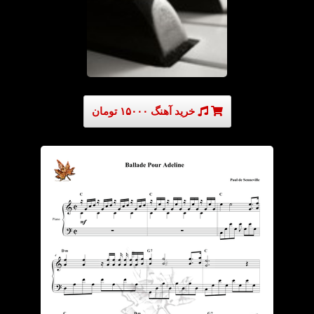
خرید آهنگ ۱۵۰۰۰ تومان