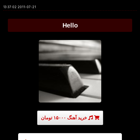
2011-07-21 13:37:02
Hello
خرید آهنگ ۱۵۰۰۰ تومان