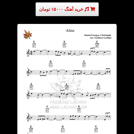
خرید آهنگ ۱۵۰۰۰ تومان