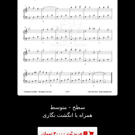
سطح - متوسط
همراه با انگشت نگاری
خرید نُت ۳۰۰۰۰ تومان