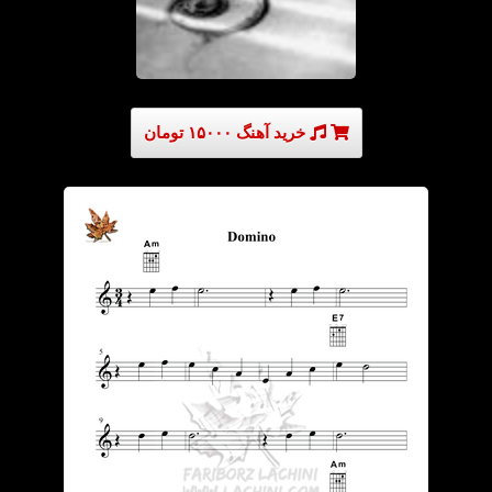
خرید آهنگ ۱۵۰۰۰ تومان