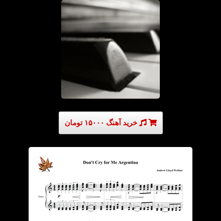
خرید آهنگ ۱۵۰۰۰ تومان