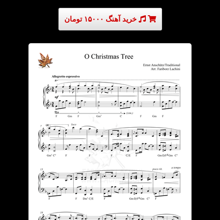
خرید آهنگ ۱۵۰۰۰ تومان