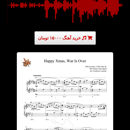
خرید آهنگ ۱۵۰۰۰ تومان