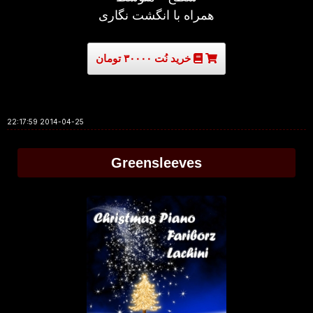
همراه با انگشت نگاری
خرید نُت ۳۰۰۰۰ تومان
2014-04-25 22:17:59
Greensleeves