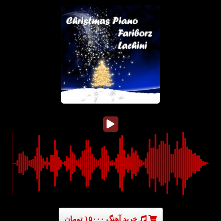
خرید آهنگ ۱۵۰۰۰ تومان