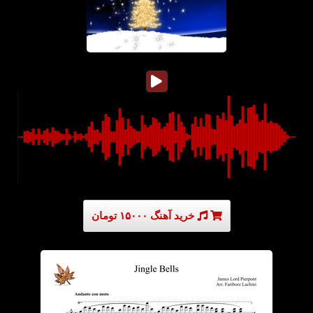
خرید آهنگ ۱۵۰۰۰ تومان