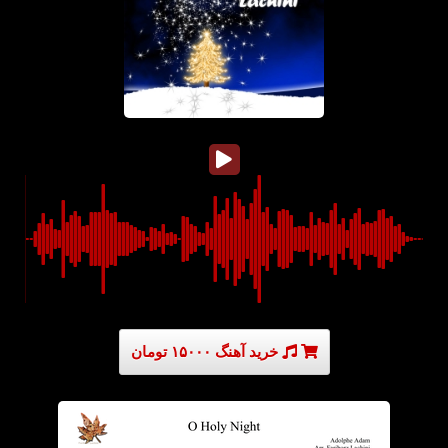
خرید آهنگ ۱۵۰۰۰ تومان