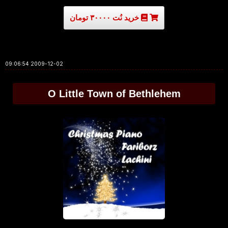
خرید نُت ۳۰۰۰۰ تومان
2009-12-02 09:06:54
O Little Town of Bethlehem