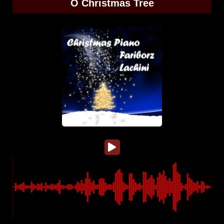
O Christmas Tree