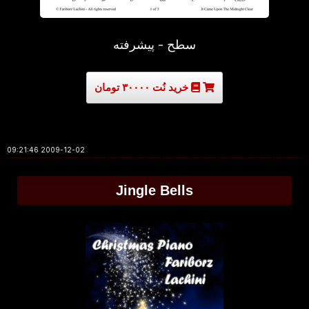
سطح - پیشرفته
خرید نُت ۳۰۰۰۰ تومان
2009-12-02 09:21:46
Jingle Bells