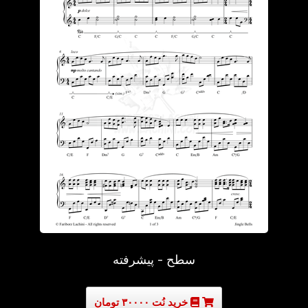
سطح - پیشرفته
خرید نُت ۳۰۰۰۰ تومان