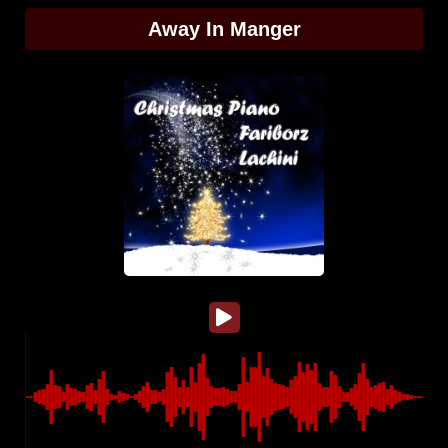
Away In Manger