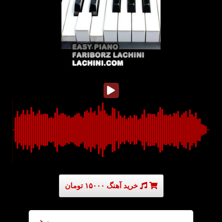
خرید آهنگ ۱۵۰۰۰ تومان