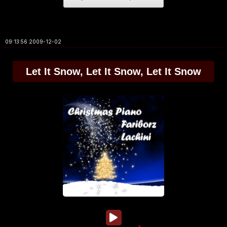
2009-12-02 09:13:56
Let It Snow, Let It Snow, Let It Snow