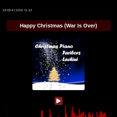
2009-12-02 09:08:41
Happy Christmas (War Is Over)