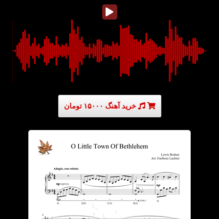
خرید آهنگ ۱۵۰۰۰ تومان