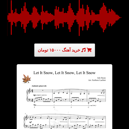
خرید آهنگ ۱۵۰۰۰ تومان