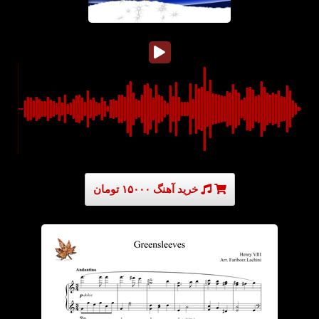
خرید آهنگ ۱۵۰۰۰ تومان