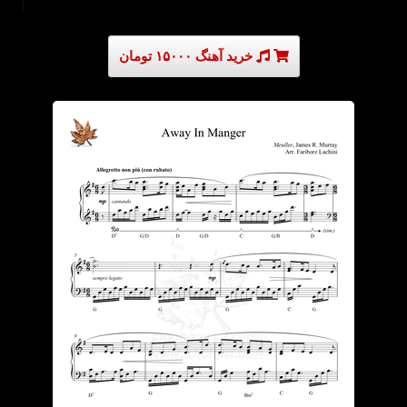
خرید آهنگ ۱۵۰۰۰ تومان