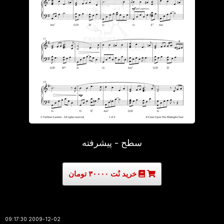
سطح - پیشرفته
خرید نُت ۳۰۰۰۰ تومان
2009-12-02 09:17:30