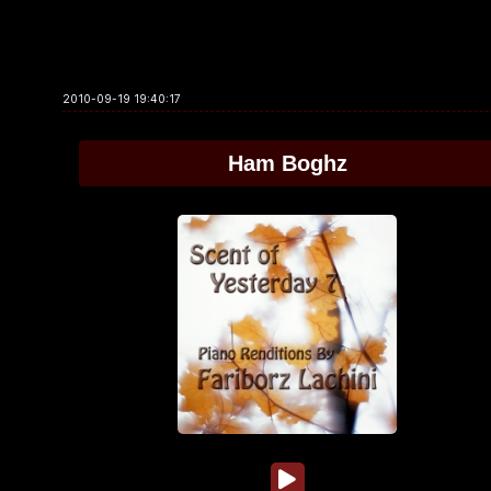
2010-09-19 19:40:17
Ham Boghz