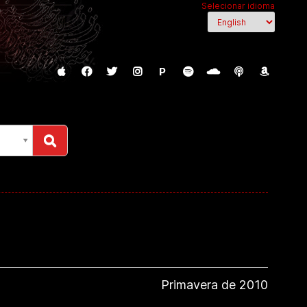
Selecionar idioma
P
Primavera de 2010