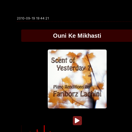
2010-09-19 19:44:21
Ouni Ke Mikhasti