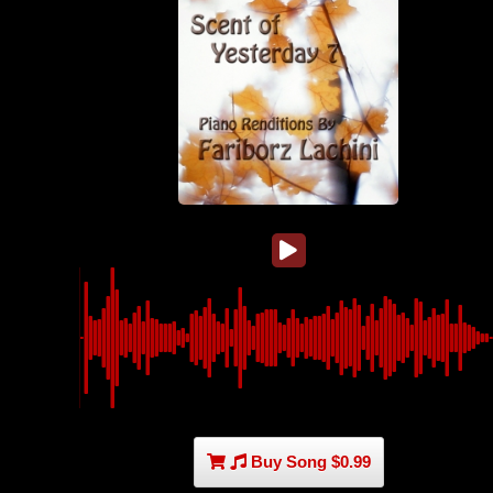
Buy Song $0.99