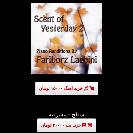
خرید آهنگ ۱۵۰۰۰ تومان
سطح - پیشرفته
خرید نت ۳۰۰۰۰ تومان