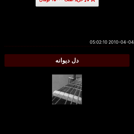
2010-04-04 05:0
دل دیوانه