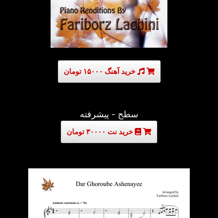
خرید آهنگ ۱۵۰۰۰ تومان
سطح - پیشرفته
خرید نت ۳۰۰۰۰ تومان