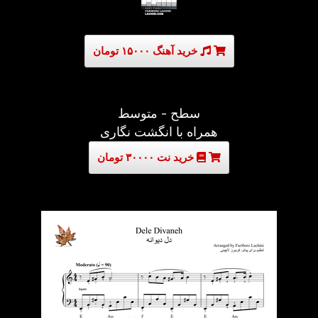
خرید آهنگ ۱۵۰۰۰ تومان
سطح - متوسط
همراه با انگشت نگاری
خرید نت ۳۰۰۰۰ تومان