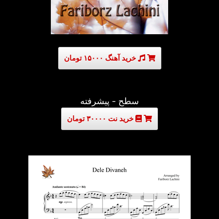
خرید آهنگ ۱۵۰۰۰ تومان
سطح - پیشرفته
خرید نت ۳۰۰۰۰ تومان