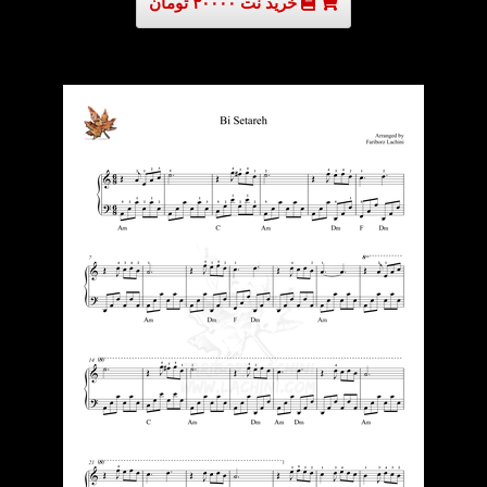
خرید نت ۳۰۰۰۰ تومان