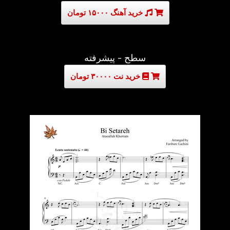
خرید آهنگ ۱۵۰۰۰ تومان
سطح - پیشرفته
خرید نت ۳۰۰۰۰ تومان