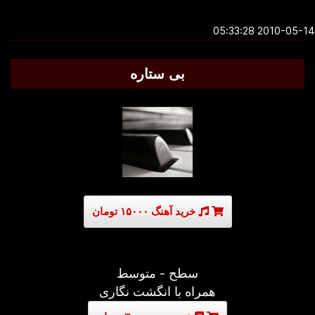
2010-05-14 05:3
بی ستاره
خرید آهنگ ۱۵۰۰۰ تومان
سطح - متوسط
همراه با انگشت نگاری