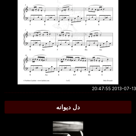
2013-07-13 20:4
دل دیوانه