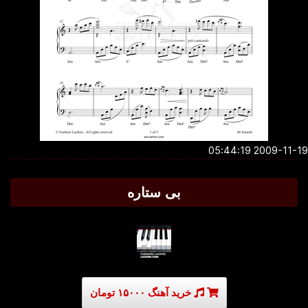
2009-11-19 05:4
بی ستاره
خرید آهنگ ۱۵۰۰۰ تومان