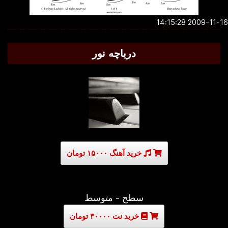
2009-11-16 14:1
دریاچه نور
خرید آهنگ ۱۵۰۰۰ تومان
سطح - متوسط
خرید نت ۳۰۰۰۰ تومان