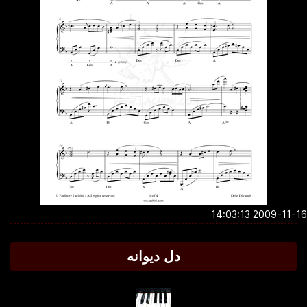
2009-11-16 14:0
دل دیوانه