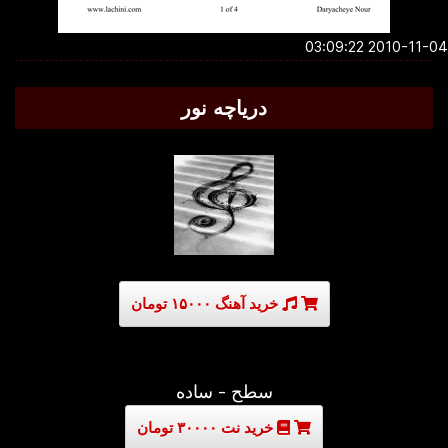
2010-11-04 03:0
دریاچه نور
خرید آهنگ ۱۵۰۰۰ تومان
سطح - ساده
خرید نت ۳۰۰۰۰ تومان