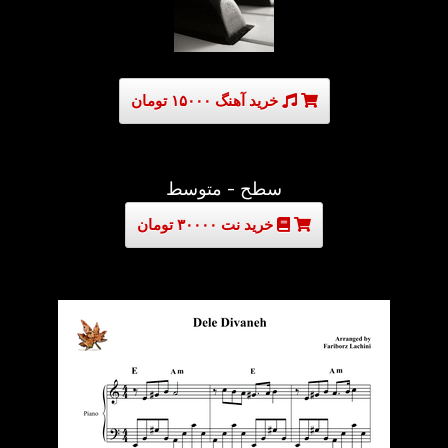
خرید آهنگ ۱۵۰۰۰ تومان
سطح - متوسط
خرید نت ۳۰۰۰۰ تومان