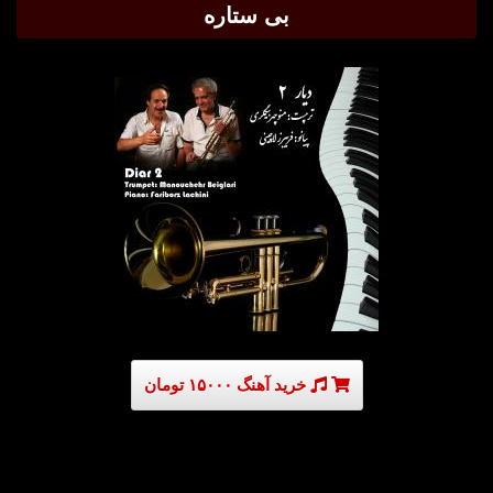
بی ستاره
خرید آهنگ ۱۵۰۰۰ تومان