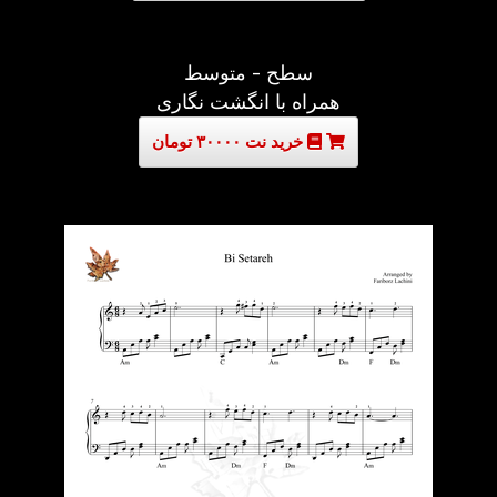
سطح - متوسط
همراه با انگشت نگاری
خرید نت ۳۰۰۰۰ تومان