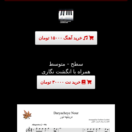
خرید آهنگ ۱۵۰۰۰ تومان
سطح - متوسط
همراه با انگشت نگاری
خرید نت ۳۰۰۰۰ تومان