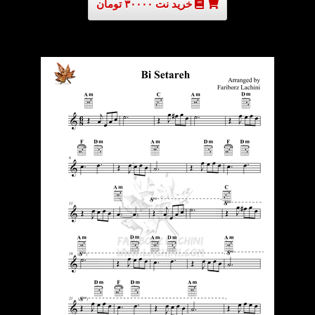
خرید نت ۳۰۰۰۰ تومان