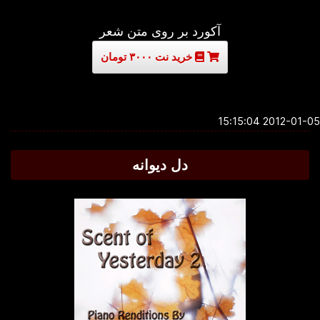
آکورد بر روی متن شعر
خرید نت ۳۰۰۰ تومان
2012-01-05 15:1
دل دیوانه