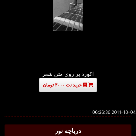
آکورد بر روی متن شعر
خرید نت ۳۰۰۰ تومان
2011-10-04 06:3
دریاچه نور