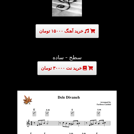
خرید آهنگ ۱۵۰۰۰ تومان
سطح - ساده
خرید نت ۳۰۰۰۰ تومان