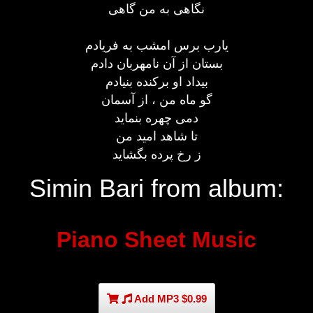
نگاهی به من گاهی
یارب برس امشب به فریادم
بستان از آن نامهربان دادم
بیداد او برکنده بنیادم
گو ماه من ، از آسمان
دمی چهره بنماید
تا شاهد امید من
ز رخ پرده بگشاید
Simin Bari from album:
Piano Sheet Music
Add MP3 $0.99