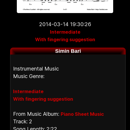
2014-03-14 19:30:26
Intermediate
With fingering suggestion
Simin Bari
Instrumental Music
Music Genre:
Intermediate
With fingering suggestion
From Music Album:
Piano Sheet Music
Track: 2
Song Length: 2:22