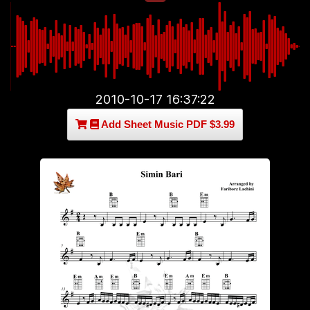
2010-10-17 16:37:22
Add Sheet Music PDF $3.99