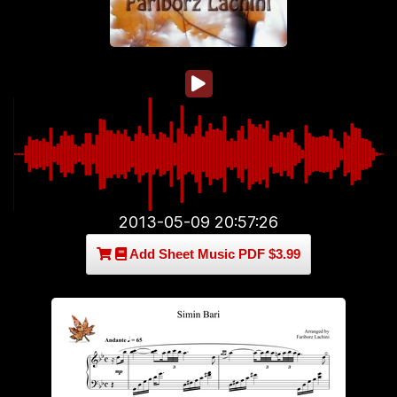
2013-05-09 20:57:26
Add Sheet Music PDF $3.99