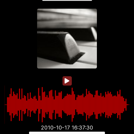
2010-10-17 16:37:30