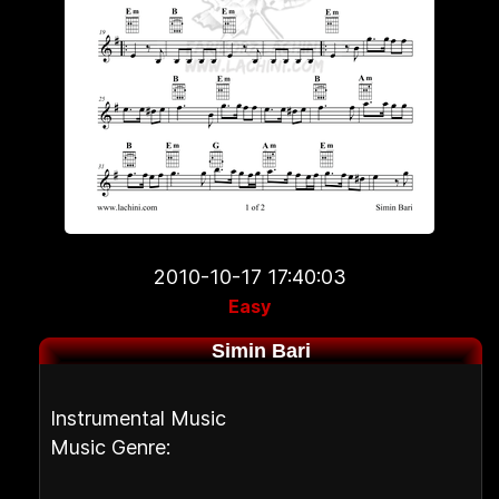
2010-10-17 17:40:03
Easy
Simin Bari
Instrumental Music
Music Genre: