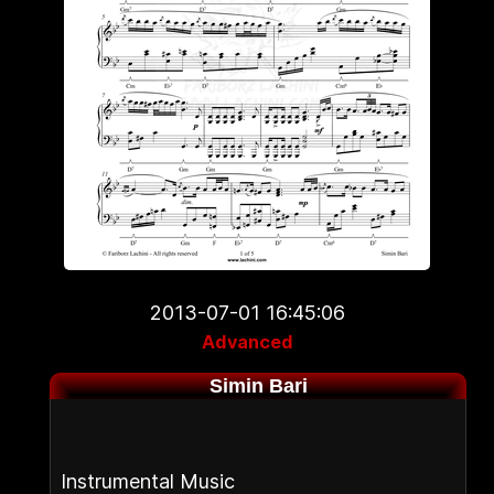
2013-07-01 16:45:06
Advanced
Simin Bari
Instrumental Music