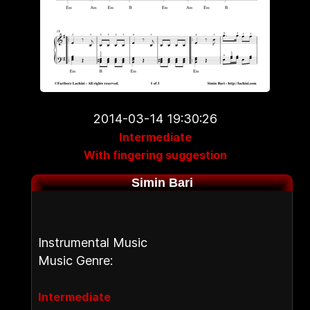
2014-03-14 19:30:26
Intermediate
With fingering suggestion
Simin Bari
Instrumental Music
Music Genre:
Intermediate