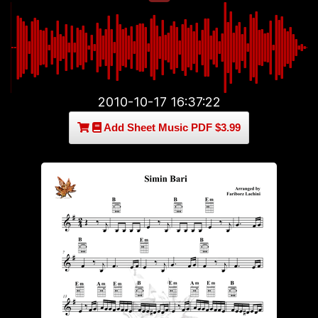
2010-10-17 16:37:22
Add Sheet Music PDF $3.99