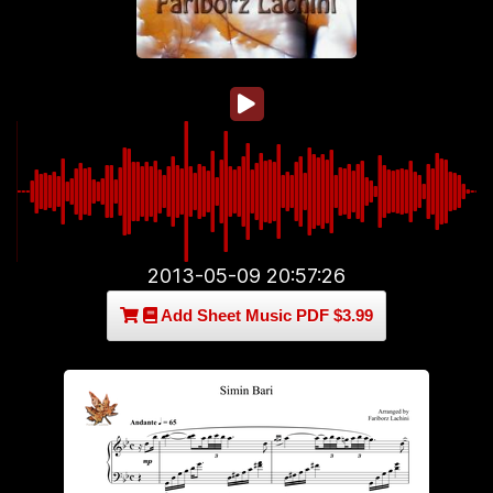
2013-05-09 20:57:26
Add Sheet Music PDF $3.99