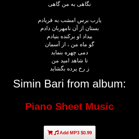
نگاهی به من گاهی
یارب برس امشب به فریادم
بستان از آن نامهربان دادم
بیداد او برکنده بنیادم
گو ماه من ، از آسمان
دمی چهره بنماید
تا شاهد امید من
ز رخ پرده بگشاید
Simin Bari from album:
Piano Sheet Music
Add MP3 $0.99