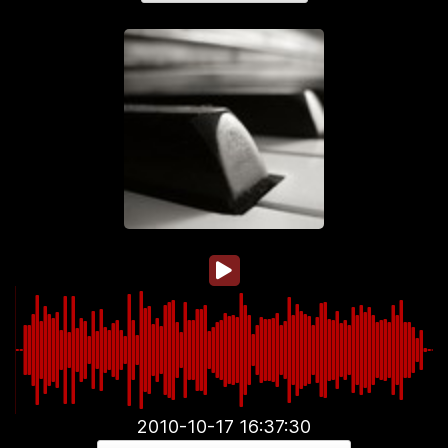
2010-10-17 16:37:30