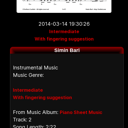
2014-03-14 19:30:26
Intermediate
With fingering suggestion
Simin Bari
Instrumental Music
Music Genre:
Intermediate
With fingering suggestion
From Music Album:
Piano Sheet Music
Track: 2
Song Length: 2:22