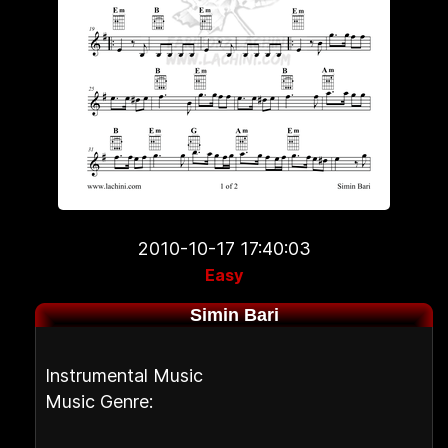
2010-10-17 17:40:03
Easy
Simin Bari
Instrumental Music
Music Genre: