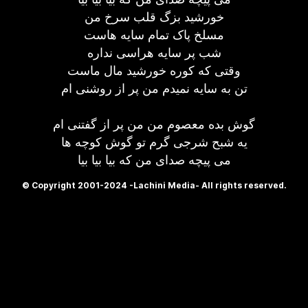
خورشید بزگ قلب سرخ من
مسلخ پاک تمام سایه هاست
شب پر سایه هراسی نداره
وقتی که کوره خورشید مال ماست
تن به سایه نمیدم من پر از روشنی ام
گوش بده معصوم من من پر از گفتنی ام
یه شبح شرجی گرم تو گوش کوچه ها
می پیچه صدای من که بیا بیا بیا
© Copyright 2001-2024 -Lachini Media- All rights reserved.