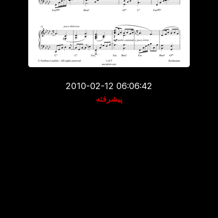
2010-02-12 06:06:42
پیشرفته