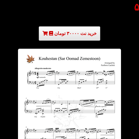
خرید نت ۳۰۰۰۰ تومان