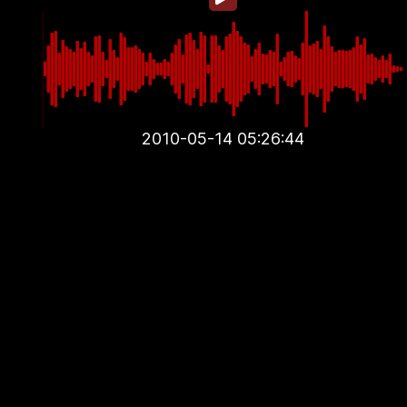
2010-05-14 05:26:44