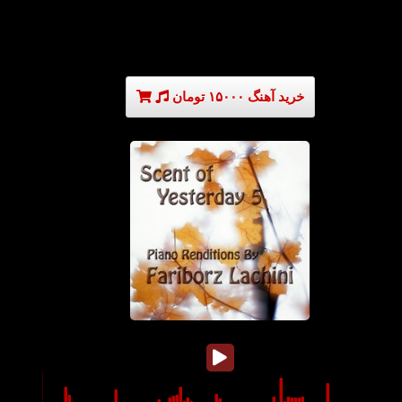
خرید آهنگ ۱۵۰۰۰ تومان