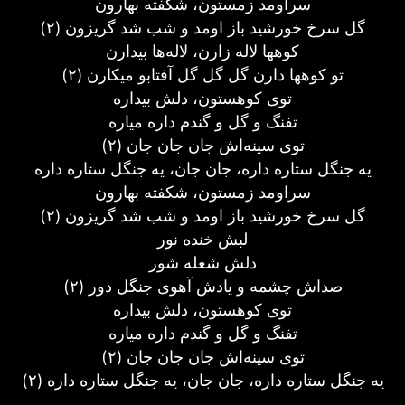
سراومد زمستون، شکفته بهارون
گل سرخ خورشيد باز اومد و شب شد گريزون (۲)
کوهها لاله زارن، لاله‌ها بيدارن
تو کوهها دارن گل گل گل آفتابو ميکارن (۲)
توی کوهستون، دلش بيداره
تفنگ و گل و گندم داره مياره
توی سينه‌اش جان جان جان (۲)
يه جنگل ستاره داره، جان جان، يه جنگل ستاره داره
سراومد زمستون، شکفته بهارون
گل سرخ خورشيد باز اومد و شب شد گريزون (۲)
لبش خنده نور
دلش شعله شور
صداش چشمه و يادش آهوی جنگل دور (۲)
توی کوهستون، دلش بيداره
تفنگ و گل و گندم داره مياره
توی سينه‌اش جان جان جان (۲)
يه جنگل ستاره داره، جان جان، يه جنگل ستاره داره (۲)