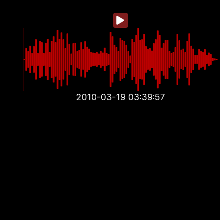
2010-03-19 03:39:57