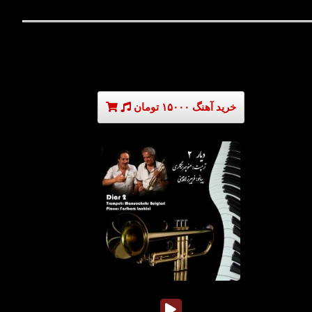
خرید آهنگ ۱۵۰۰۰ تومان