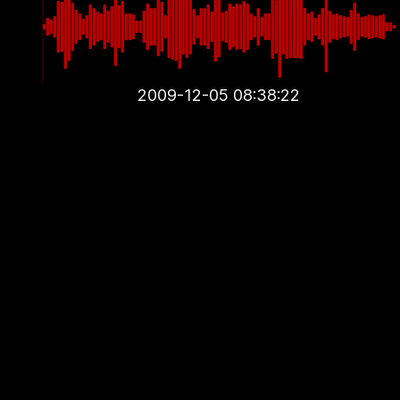
2009-12-05 08:38:22