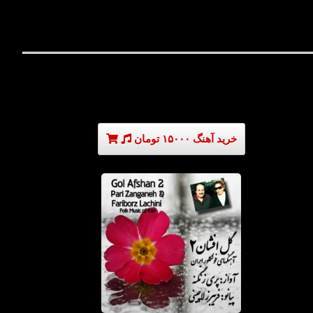
خرید آهنگ ۱۵۰۰۰ تومان