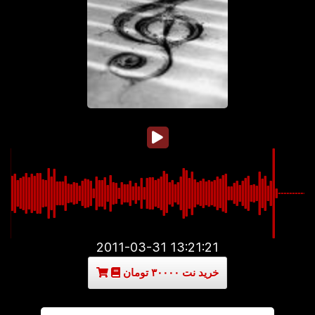
2011-03-31 13:21:21
خرید نت ۳۰۰۰۰ تومان