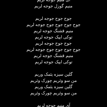
منیم گوزل جوجه لریم
جوح جوح جوجه لریم
جوح جوح جوح جوح جوجه لریم
منیم قشنگ جوجه لریم
توکی ایپک جوجه لریم
جوح جوح جوجه لریم
جوح جوح جوح جوح جوجه لریم
منیم قشنگ جوجه لریم
توکی ایپک جوجه لریم
گلین سیزه یئمک وریم
من سو وئریم چورک وئریم
گلین سیزه یئمک وریم
من سو وئریم چورک وئریم
آی منیم جوجه لریم