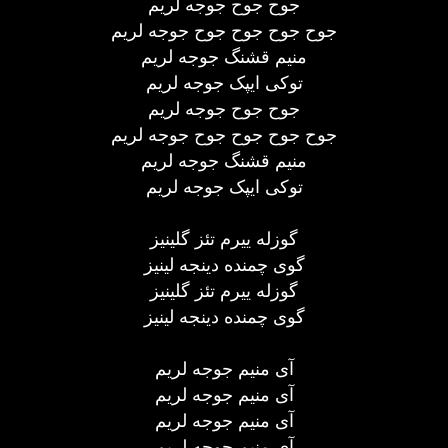
جوح جوح جوجه لریم
جوح جوح جوح جوح جوجه لریم
منیم قشنگ جوجه لریم
توکی ایپک جوجه لریم
جوح جوح جوجه لریم
جوح جوح جوح جوح جوجه لریم
منیم قشنگ جوجه لریم
توکی ایپک جوجه لریم
گوزله ییرم تئز گلینیز
گوی چمنده دینجه لینیز
گوزله ییرم تئز گلینیز
گوی چمنده دینجه لینیز
آی منیم جوجه لریم
آی منیم جوجه لریم
آی منیم جوجه لریم
آی منیم جوجه لریم