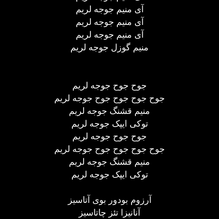
آی منیم جوجه لریم
آی منیم جوجه لریم
آی منیم جوجه لریم
منیم گوزل جوجه لریم
جوح جوح جوجه لریم
جوح جوح جوح جوح جوجه لریم
منیم قشنگ جوجه لریم
توکی ایپک جوجه لریم
جوح جوح جوجه لریم
جوح جوح جوح جوح جوجه لریم
منیم قشنگ جوجه لریم
توکی ایپک جوجه لریم
آرزوم بودور بوی آتاسیز
آنانیزا تئز چاتاسیز