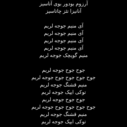
آرزوم بودور بوی آتاسیز
آنانیزا تئز چاتاسیز
آی منیم جوجه لریم
آی منیم جوجه لریم
آی منیم جوجه لریم
آی منیم جوجه لریم
منیم گویچک جوجه لریم
جوح جوح جوجه لریم
جوح جوح جوح جوح جوجه لریم
منیم قشنگ جوجه لریم
توکی ایپک جوجه لریم
جوح جوح جوجه لریم
جوح جوح جوح جوح جوجه لریم
منیم قشنگ جوجه لریم
توکی ایپک جوجه لریم