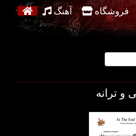
فروشگاه
آهنگ