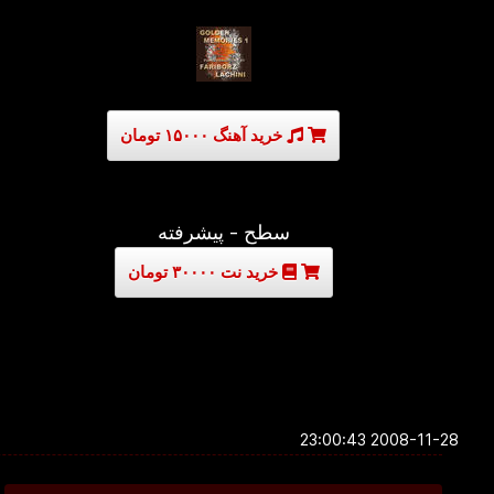
خرید آهنگ ۱۵۰۰۰ تومان
سطح - پیشرفته
خرید نت ۳۰۰۰۰ تومان
2008-11-28 23:00:43