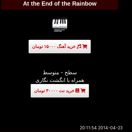
At the End of the Rainbow
خرید آهنگ ۱۵۰۰۰ تومان
سطح - متوسط
همراه با انگشت نگاری
خرید نت ۳۰۰۰۰ تومان
2014-04-23 20:11:54