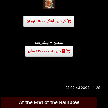
خرید آهنگ ۱۵۰۰۰ تومان
سطح - پیشرفته
خرید نت ۳۰۰۰۰ تومان
2008-11-28 23:00:43
At the End of the Rainbow