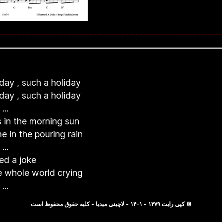
day , such a holiday
day , such a holiday
...
 in the morning sun
e in the pouring rain
...
ted a joke
e whole world crying
...
© کپی رایت ۱۳۷۹ - ۱۴۰۱ - لاچینی میدیا - کلیه حقوق محفوظ است