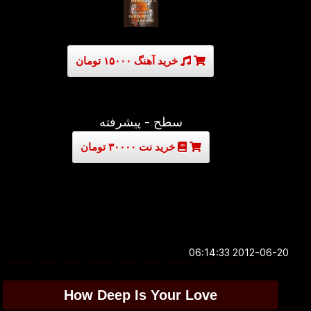
خرید آهنگ ۱۵۰۰۰ تومان
سطح - پیشرفته
خرید نت ۳۰۰۰۰ تومان
2012-06-20 06:14:33
How Deep Is Your Love