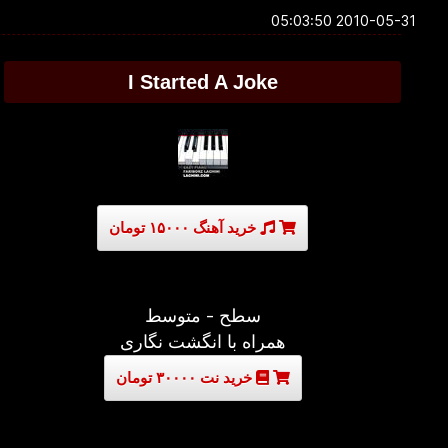
2010-05-31 05:03:50
I Started A Joke
خرید آهنگ ۱۵۰۰۰ تومان
سطح - متوسط
همراه با انگشت نگاری
خرید نت ۳۰۰۰۰ تومان