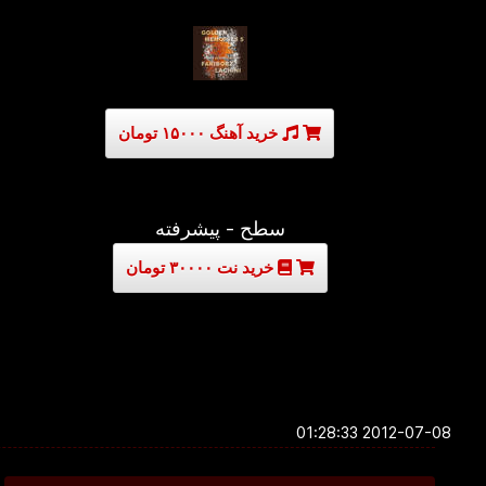
خرید آهنگ ۱۵۰۰۰ تومان
سطح - پیشرفته
خرید نت ۳۰۰۰۰ تومان
2012-07-08 01:28:33