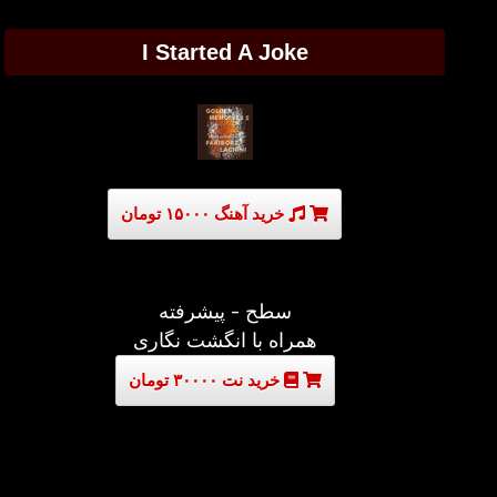
I Started A Joke
خرید آهنگ ۱۵۰۰۰ تومان
سطح - پیشرفته
همراه با انگشت نگاری
خرید نت ۳۰۰۰۰ تومان