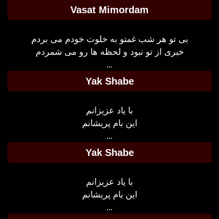
Vasat Mimordam
بی تو هر شب غمتو به خلوت خودم می بردم
خبری از تو نبود و لحظه ها رو می شمردم
...
Yak Shabe
با یاد عزیزانم
این بام پریشانم
...
Yak Shabe
با یاد عزیزانم
این بام پریشانم
...