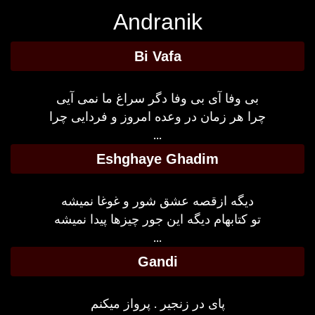
Andranik
Bi Vafa
بی وفا آی بی وفا دگر سراغ ما نمی آیی
چرا هر زمان در وعده امروز و فردایی چرا
...
Eshghaye Ghadim
دیگه ازقصه عشق شور و غوغا نمیشه
تو کتابهام دیگه این جور چیزها پیدا نمیشه
...
Gandi
پای در زنجیر . پرواز میکنم