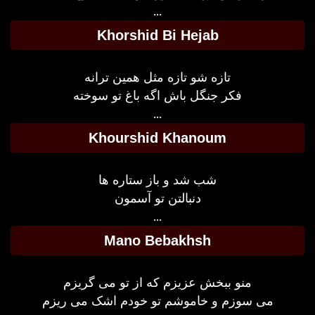
...
Khorshid Bi Hejab
تازه شو تازه مثل همین ترانه
فکر جنگل باش اگه باغ تو سوخته
...
Khourshid Khanoum
شب شد و باز ستاره ها
دنبالتن تو آسمون
...
Mano Bebakhsh
منو ببخش عزیزم که از تو می گریزم
می سوزم و خاموشم تو خودم اشک می ریزم