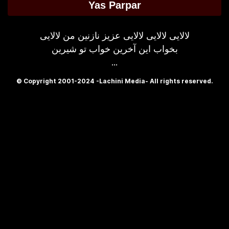
Yas Parpar
لالایی لالایی لالایی عزیز نازنین من لالایی
بخواب این آخرین خواب تو شیرین
...
© Copyright 2001-2024 -Lachini Media- All rights reserved.