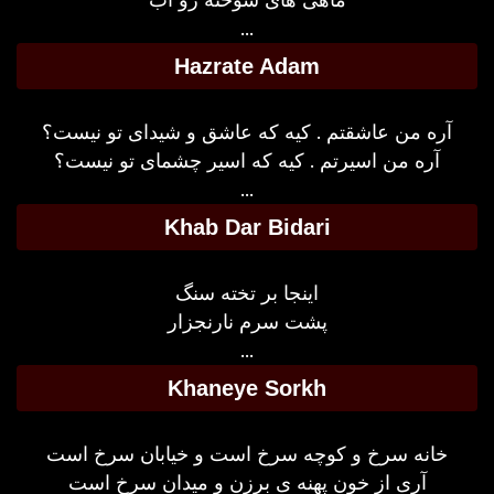
...
Hazrate Adam
آره من عاشقتم . کیه که عاشق و شیدای تو نیست؟
آره من اسیرتم . کیه که اسیر چشمای تو نیست؟
...
Khab Dar Bidari
اینجا بر تخته سنگ
پشت سرم نارنجزار
...
Khaneye Sorkh
خانه سرخ و کوچه سرخ است و خیابان سرخ است
آری از خون پهنه ی برزن و میدان سرخ است