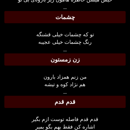
...
چشمات
تو که چشمات خیلی قشنگه
رنگ چشمات خیلی عجیبه
...
زن زمستون
من زنم همزاد بارون
هم نژاد کوه و تیشه
...
قدم قدم
قدم قدم فاصله توست ازم بگیر
اشاره کن فقط بهم بگو بمیر