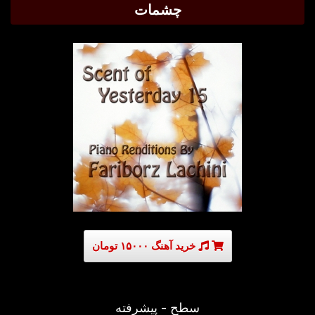
چشمات
خرید آهنگ ۱۵۰۰۰ تومان
سطح - پیشرفته