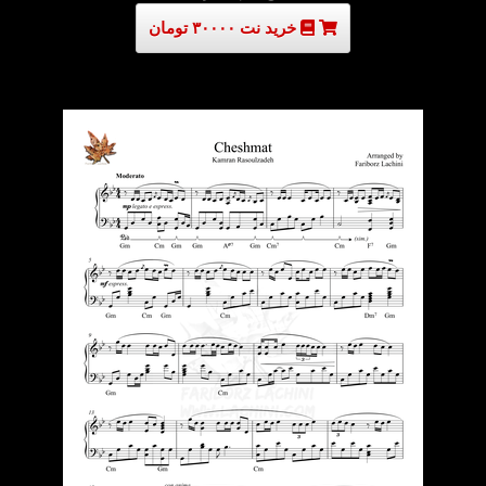
خرید نت ۳۰۰۰۰ تومان