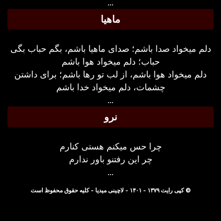
...
ماهیا
دلم میخواد صدا باشم؛ صدای ماهیا باشم، بگم حباب بگی
حباب؛ دلم میخواد هوا باشم
دلم میخواد هوا باشم، از لب تو رها باشم؛ برای داشتن
چشمات، دلم میخواد خدا باشم
...
نرو
چرا حس میکنم هستی کنارم
چر این رفتنو باور ندارم
...
© کپی رایت ۱۳۷۹ - ۱۴۰۱ - لاچینی میدیا - کلیه حقوق محفوظ است