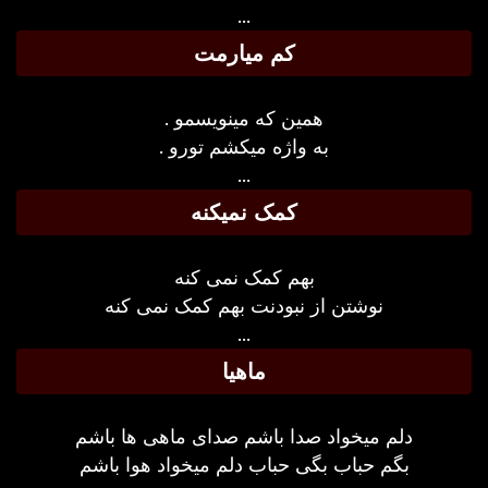
...
کم میارمت
همین که مینویسمو .
به واژه میکشم تورو .
...
کمک نمیکنه
بهم کمک نمی کنه
نوشتن از نبودنت بهم کمک نمی کنه
...
ماهیا
دلم میخواد صدا باشم صدای ماهی ها باشم
بگم حباب بگی حباب دلم میخواد هوا باشم