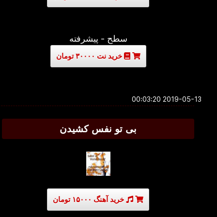
سطح - پیشرفته
خرید نت ۳۰۰۰۰ تومان
2019-05-13 00:03:20
بی تو نفس کشیدن
خرید آهنگ ۱۵۰۰۰ تومان