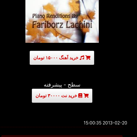
خرید آهنگ ۱۵۰۰۰ تومان
سطح - پیشرفته
خرید نت ۳۰۰۰۰ تومان
2013-02-20 15:00:35