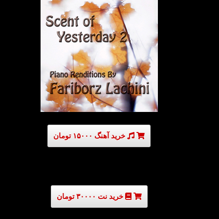
خرید آهنگ ۱۵۰۰۰ تومان
خرید نت ۳۰۰۰۰ تومان