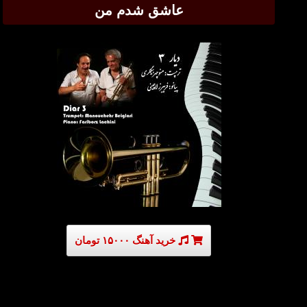
عاشق شدم من
خرید آهنگ ۱۵۰۰۰ تومان