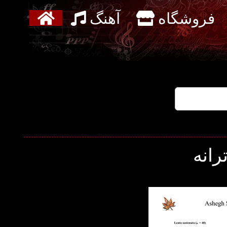
فروشگاه
آهنگ
رانه