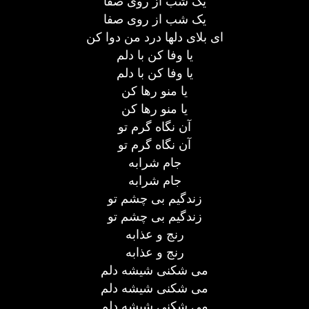
یک شب از روی صفا
یک شب از روی صفا
ای بلای دلها درد من دوا کن
یا وفا کن با دلم
یا وفا کن با دلم
یا منو رها کن
یا منو رها کن
آن نگاه گرم تو
آن نگاه گرم تو
جام شرابه
جام شرابه
زندگیم بی چشم تو
زندگیم بی چشم تو
رنج و عذابه
رنج و عذابه
می شکنی شیشه دلم
می شکنی شیشه دلم
می شکنی شیشه دلم