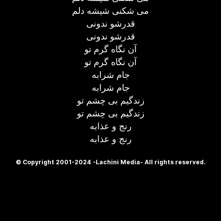
می شکنی شیشه دلم
قدرشو ندونی
قدرشو ندونی
آن نگاه گرم تو
آن نگاه گرم تو
جام شرابه
جام شرابه
زندگیم بی چشم تو
زندگیم بی چشم تو
رنج و عذابه
رنج و عذابه
© Copyright 2001-2024 -Lachini Media- All rights reserved.