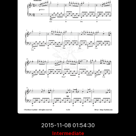
2015-11-08 01:54:30
Intermediate