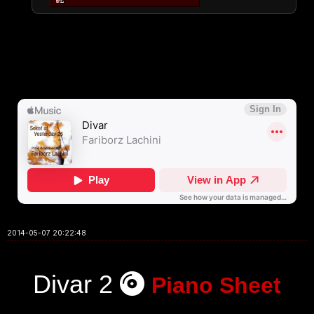
2014-05-07 20:22:48
Divar 2
Piano Sheet