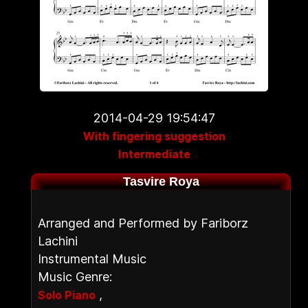
2014-04-29 19:54:47
With fingering suggestion
Intermediate
Tasvire Roya
Arranged and Performed by Fariborz
Lachini
Instrumental Music
Music Genre:
,
Solo Piano