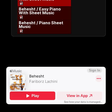
Behesht / Easy Piano
With Sheet Music
Behesht / Piano Sheet
Music