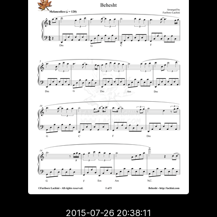
2015-07-26 20:38:11