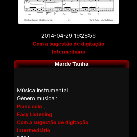
2014-04-29 19:28:56
Com a sugestão de digitação
Intermediário
Marde Tanha
Música instrumental
Gênero musical:
,
Piano solo
Easy Listening
Com a sugestão de digitação
Intermediário