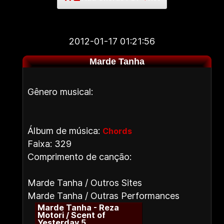
2012-01-17 01:21:56
Marde Tanha
Gênero musical:
Álbum de música:
Chords
Faixa: 329
Comprimento de canção:
Marde Tanha / Outros Sites
Marde Tanha / Outras Performances
Marde Tanha - Reza
Motori / Scent of
Yesterday 5