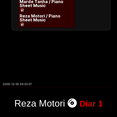
Marde Tanha / Piano
Sheet Music
Reza Motori / Piano
Sheet Music
2009-12-05 09:03:07
Reza Motori
Diar 1