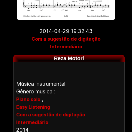
2014-04-29 19:32:43
Com a sugestão de digitação
Intermediário
Reza Motori
Música instrumental
Gênero musical:
,
Piano solo
Easy Listening
Com a sugestão de digitação
Intermediário
2014