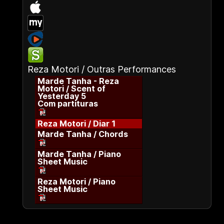
Reza Motori / Outras Performances
Marde Tanha - Reza
Motori / Scent of
Yesterday 5
Com partituras
Reza Motori / Diar 1
Marde Tanha / Chords
Marde Tanha / Piano
Sheet Music
Reza Motori / Piano
Sheet Music