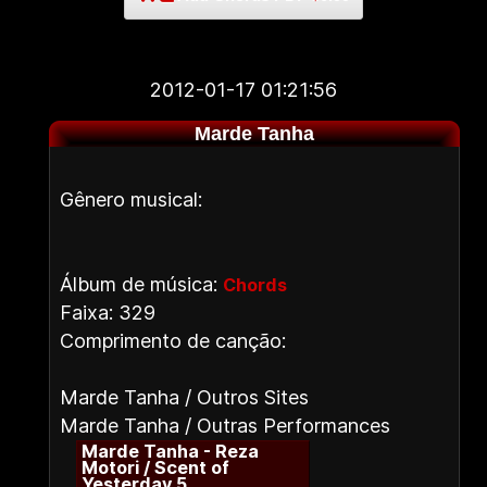
2012-01-17 01:21:56
Marde Tanha
Gênero musical:
Álbum de música:
Chords
Faixa: 329
Comprimento de canção:
Marde Tanha / Outros Sites
Marde Tanha / Outras Performances
Marde Tanha - Reza
Motori / Scent of
Yesterday 5