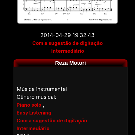
2014-04-29 19:32:43
Com a sugestão de digitação
Intermediário
Reza Motori
Música instrumental
Gênero musical:
,
Piano solo
Easy Listening
Com a sugestão de digitação
Intermediário