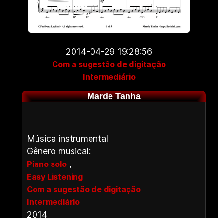
2014-04-29 19:28:56
Com a sugestão de digitação
Intermediário
Marde Tanha
Música instrumental
Gênero musical:
,
Piano solo
Easy Listening
Com a sugestão de digitação
Intermediário
2014