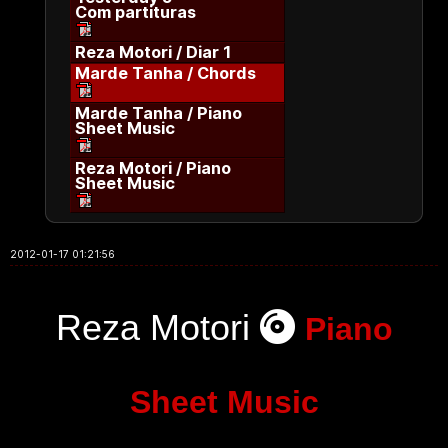
Com partituras
Reza Motori / Diar 1
Marde Tanha / Chords
Marde Tanha / Piano
Sheet Music
Reza Motori / Piano
Sheet Music
2012-01-17 01:21:56
Reza Motori
Piano
Sheet Music