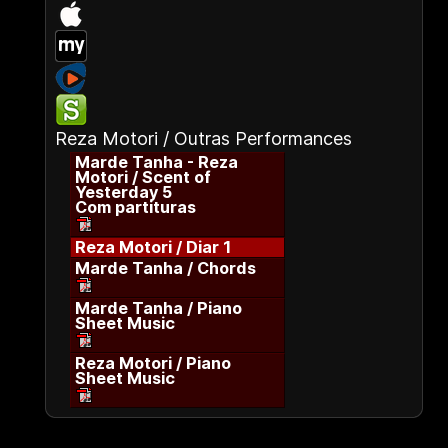
Reza Motori / Outras Performances
Marde Tanha - Reza
Motori / Scent of
Yesterday 5
Com partituras
Reza Motori / Diar 1
Marde Tanha / Chords
Marde Tanha / Piano
Sheet Music
Reza Motori / Piano
Sheet Music