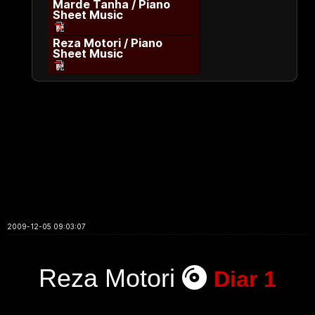
Marde Tanha / Piano
Sheet Music
Reza Motori / Piano
Sheet Music
2009-12-05 09:03:07
Reza Motori
Diar 1