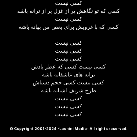
کسی نیست
کسی که تو نگاهش پر از غزل پر از ترانه باشه
کسی نیست
کسی که با غروبش برای بغض من بهانه باشه
کسی نیست
کسی نیست
کسی نیست
کسی نیست کسی که عطر یادش
ترانه های عاشقانه باشه
کسی نیست کسی حجم دستاش
طرح شریف اشیانه باشه
کسی نیست
کسی نیست
کسی نیست
© Copyright 2001-2024 -Lachini Media- All rights reserved.