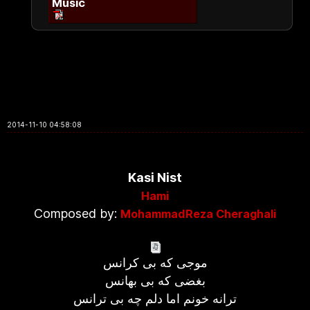
Music
2014-11-10 04:58:08
Kasi Nist
Hami
Composed by:
MohammadReza Cheraghali
موجی که بی کرانس
بغضی که بی بهانس
ترانه خونم اما دلم چه بی ترانس