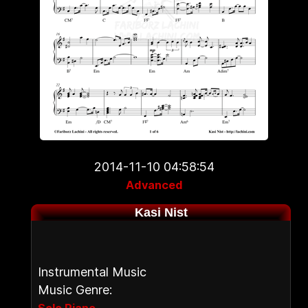
2014-11-10 04:58:54
Advanced
Kasi Nist
Instrumental Music
Music Genre:
,