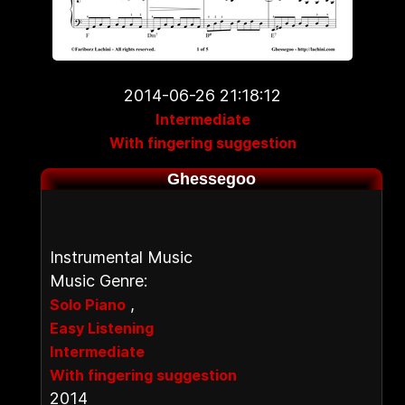
2014-06-26 21:18:12
Intermediate
With fingering suggestion
Ghessegoo
Instrumental Music
Music Genre:
,
Solo Piano
Easy Listening
Intermediate
With fingering suggestion
2014