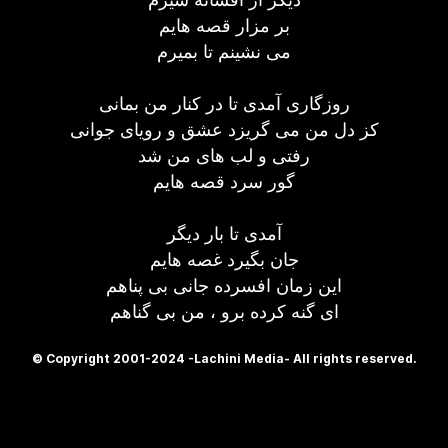
بر مزار قصه هایم
می نشینم تا بمیرم
روزگاری آمدی تا در کنار من بمانی
کز دل من می گریزد عشق و رویای جوانی
رفتی و لب های من شد
گور سرد قصه هایم
آمدی تا بار دیگر
جان بگیرد غصه هایم
این زمان افسرده جانی بی پناهم
ای گنه کرده برو ، من بی گناهم
© Copyright 2001-2024 -Lachini Media- All rights reserved.