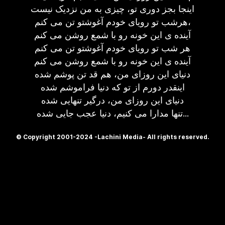
اینجا بجز دوری تو، چیزی به من نزدیک نیست
هرشب تو رویای خودم آغوشتو تن می کنم،
آینده ی این خونه رو با شمع روشن می کنم
هر شب تو رویای خودم آغوشتو تن می کنم
آینده ی این خونه رو با شمع روشن می کنم
دنیای این روزای من، هم قد تن پوشم شده
اینقدر دورم از تو که دنیا فراموشم شده
دنیای این روزای من، درگیر تنهایی شده
تنها مدارا می کنیم، دنیا عجب جایی شده...
© Copyright 2001-2024 -Lachini Media- All rights reserved.