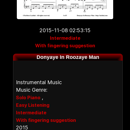
2015-11-08 02:53:15
Intermediate
With fingering suggestion
Donyaye In Roozaye Man
Instrumental Music
Music Genre:
,
Solo Piano
Easy Listening
Intermediate
With fingering suggestion
2015