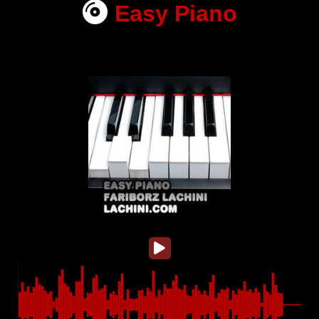
Easy Piano