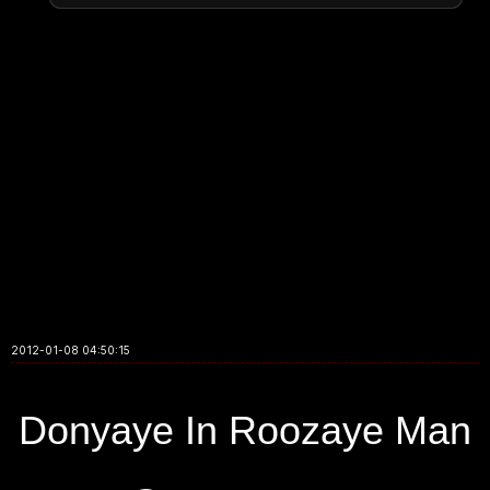
2012-01-08 04:50:15
Donyaye In Roozaye Man