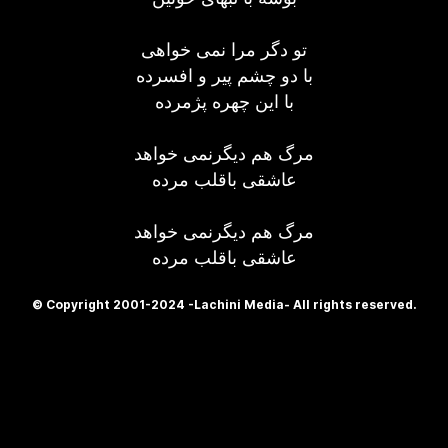
تو دگر مرا نمی خواهی
با دو چشم پیر و افسرده
با این چهره پژمرده
مرگ هم دیگرنمی خواهد
عاشقی باقلب مرده
مرگ هم دیگرنمی خواهد
عاشقی باقلب مرده
© Copyright 2001-2024 -Lachini Media- All rights reserved.