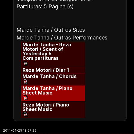
Partituras: 5 Página (s)
Marde Tanha / Outros Sites
Marde Tanha / Outras Performances
Marde Tanha - Reza
Motori / Scent of
Yesterday 5
Com partituras
Reza Motori / Diar 1
Marde Tanha / Chords
Marde Tanha / Piano
Sheet Music
Reza Motori / Piano
Sheet Music
2014-04-29 19:27:26