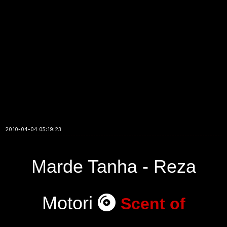
2010-04-04 05:19:23
Marde Tanha - Reza
Motori
Scent of