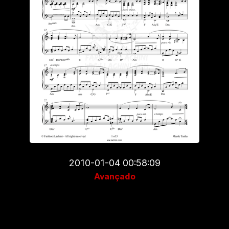
2010-01-04 00:58:09
Avançado