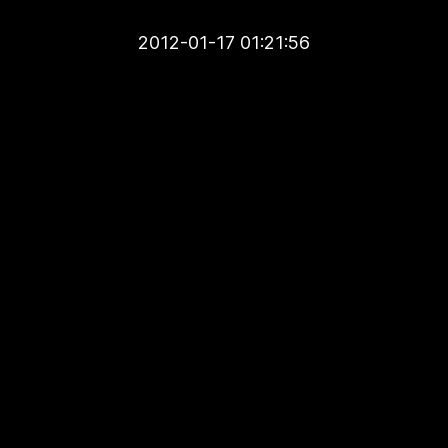
2012-01-17 01:21:56