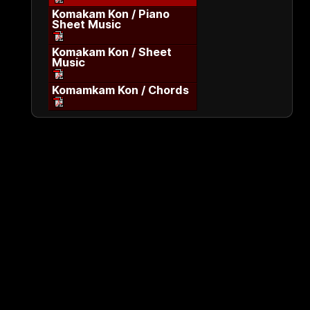
Komakam Kon / Piano
Sheet Music
Komakam Kon / Sheet
Music
Komamkam Kon / Chords