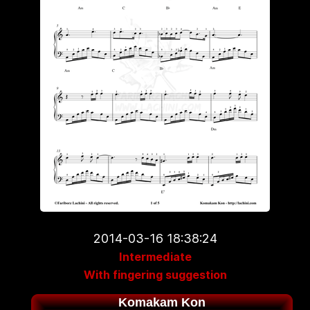
2014-03-16 18:38:24
Intermediate
With fingering suggestion
Komakam Kon