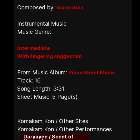
Composed by:
Varouzhan
Instrumental Music
Music Genre:
Intermediate
With fingering suggestion
From Music Album:
Piano Sheet Music
Track: 16
Song Length: 3:31
Sheet Music: 5 Page(s)
Komakam Kon / Other Sites
Komakam Kon / Other Performances
Daryayee / Scent of