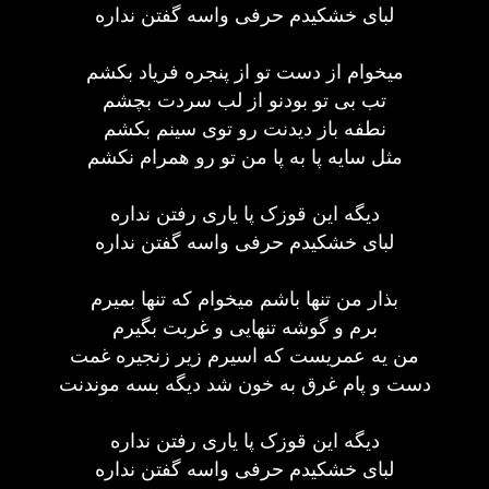
لبای خشکیدم حرفی واسه گفتن نداره
میخوام از دست تو از پنجره فریاد بکشم
تب بی تو بودنو از لب سردت بچشم
نطفه باز دیدنت رو توی سینم بکشم
مثل سایه پا به پا من تو رو همرام نکشم
دیگه این قوزک پا یاری رفتن نداره
لبای خشکیدم حرفی واسه گفتن نداره
بذار من تنها باشم میخوام که تنها بمیرم
برم و گوشه تنهایی و غربت بگیرم
من یه عمریست که اسیرم زیر زنجیره غمت
دست و پام غرق به خون شد دیگه بسه موندنت
دیگه این قوزک پا یاری رفتن نداره
لبای خشکیدم حرفی واسه گفتن نداره