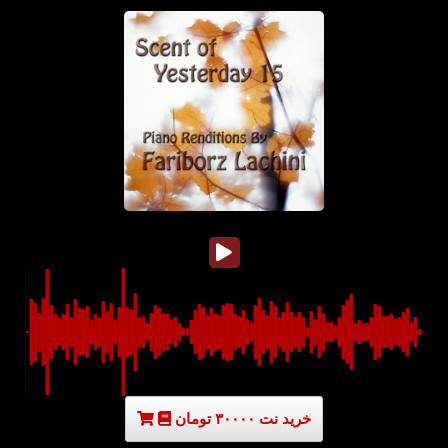
خرید نت ۳۰۰۰۰ تومان