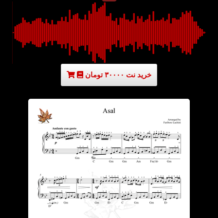
خرید نت ۳۰۰۰۰ تومان