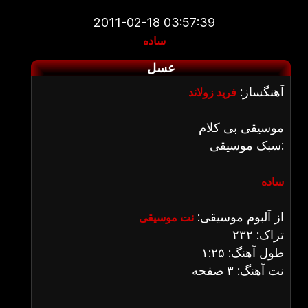
2011-02-18 03:57:39
ساده
عسل
آهنگساز:
فرید زولاند
موسیقی بی کلام
سبک موسیقی:
ساده
از آلبوم موسیقی:
نت موسیقی
تراک: ۲۳۲
طول آهنگ: ۱:۲۵
نت آهنگ: ۳ صفحه