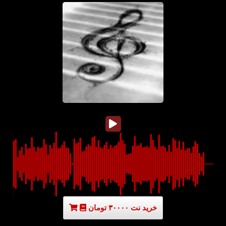
خرید نت ۳۰۰۰۰ تومان