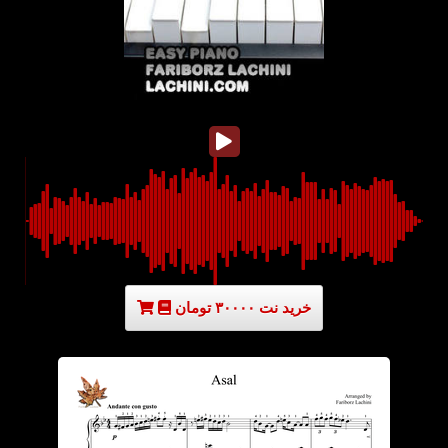
خرید نت ۳۰۰۰۰ تومان