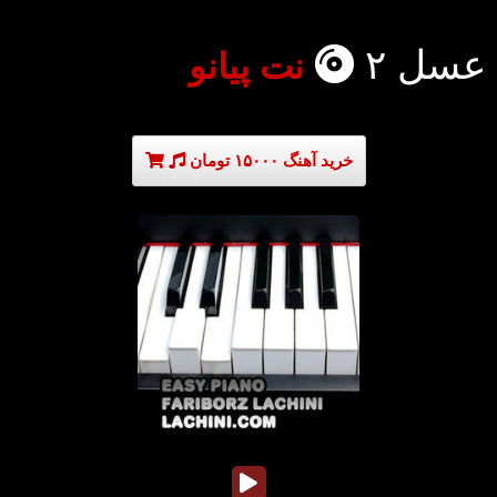
عسل ۲
نت پیانو
خرید آهنگ ۱۵۰۰۰ تومان