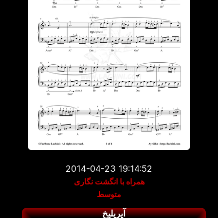
2014-04-23 19:14:52
همراه با انگشت نگاری
متوسط
آیریلیخ