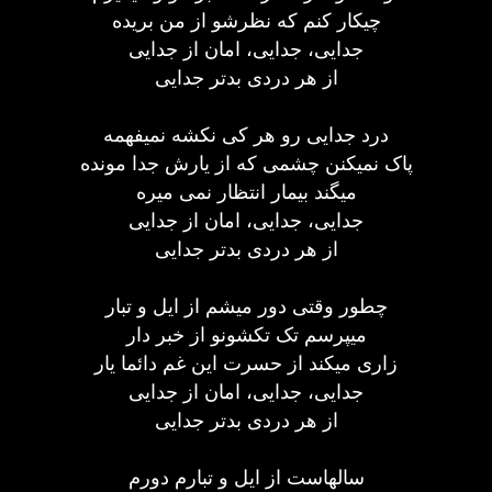
چیکار کنم که نظرشو از من بریده
جدایی، جدایی، امان از جدایی
از هر دردی بدتر جدایی
درد جدایی رو هر کی نکشه نمیفهمه
پاک نمیکنن چشمی که از یارش جدا مونده
میگند بیمار انتظار نمی میره
جدایی، جدایی، امان از جدایی
از هر دردی بدتر جدایی
چطور وقتی دور میشم از ایل و تبار
میپرسم تک تکشونو از خبر دار
زاری میکند از حسرت این غم دائما یار
جدایی، جدایی، امان از جدایی
از هر دردی بدتر جدایی
سالهاست از ایل و تبارم دورم