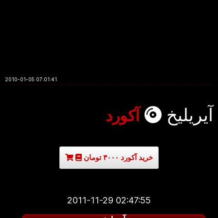
2010-01-05 07:01:41
آیریلیخ
آکورد
خرید آکورد ۳۰۰۰ تومان
2011-11-29 02:47:55