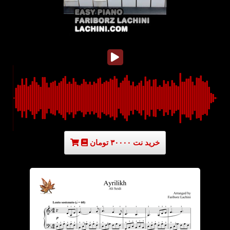
خرید نت ۳۰۰۰۰ تومان