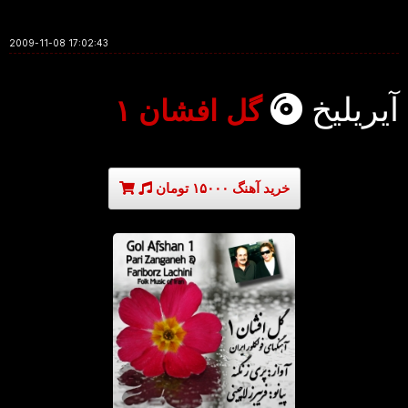
2009-11-08 17:02:43
آیریلیخ
گل افشان ۱
خرید آهنگ ۱۵۰۰۰ تومان