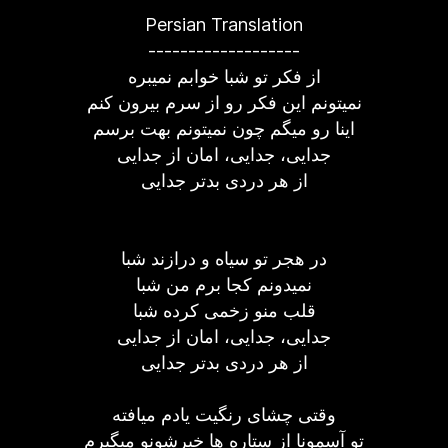
Persian Translation
-------------------
از فکر تو شبا خوابم نمیبره
نمیتونم این فکر رو از سرم بیرون کنم
اینا رو میگم چون نمیتونم بهت برسم
جدایی، جدایی، امان از جدایی
از هر دردی بدتر جدایی
در هجر تو سیاه و درازند شبا
نمیدونم کجا برم من شبا
قلب منو زخمی کرده شبا
جدایی، جدایی، امان از جدایی
از هر دردی بدتر جدایی
وقتی چشای رنگیت یادم میافته
تو آسمونا از ستاره ها خبرشونو میگیرم