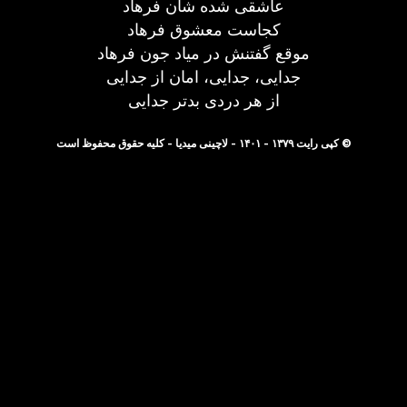
عاشقی شده شان فرهاد
کجاست معشوق فرهاد
موقع گفتنش در میاد جون فرهاد
جدایی، جدایی، امان از جدایی
از هر دردی بدتر جدایی
© کپی رایت ۱۳۷۹ - ۱۴۰۱ - لاچینی میدیا - کلیه حقوق محفوظ است