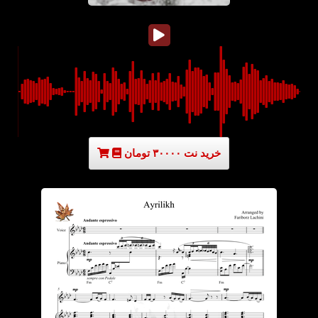
خرید نت ۳۰۰۰۰ تومان