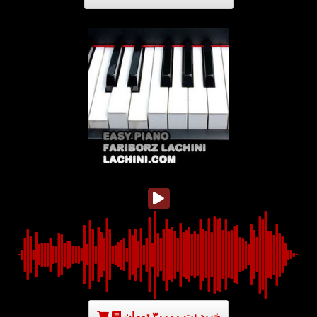
خرید نت ۳۰۰۰۰ تومان