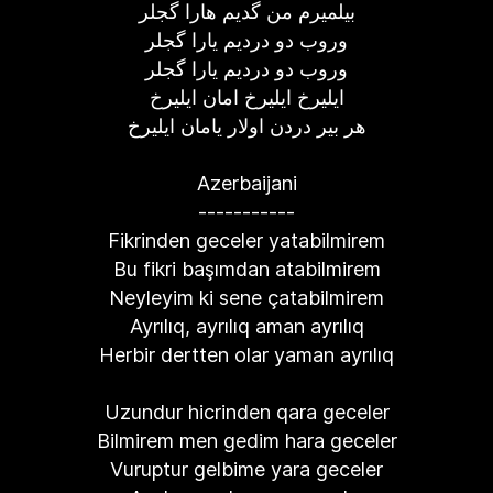
بیلمیرم من گدیم هارا گجلر
وروب دو دردیم یارا گجلر
وروب دو دردیم یارا گجلر
ایلیرخ ایلیرخ امان ایلیرخ
هر بیر دردن اولار یامان ایلیرخ
Azerbaijani
-----------
Fikrinden geceler yatabilmirem
Bu fikri başımdan atabilmirem
Neyleyim ki sene çatabilmirem
Ayrılıq, ayrılıq aman ayrılıq
Herbir dertten olar yaman ayrılıq
Uzundur hicrinden qara geceler
Bilmirem men gedim hara geceler
Vuruptur gelbime yara geceler