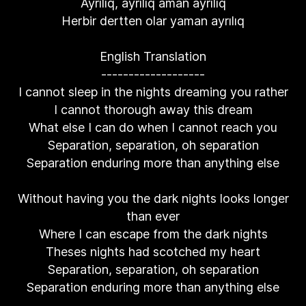
Ayrılıq, ayrılıq aman ayrılıq
Herbir dertten olar yaman ayrılıq
English Translation
-------------------
I cannot sleep in the nights dreaming you rather
I cannot thorough away this dream
What else I can do when I cannot reach you
Separation, separation, oh separation
Separation enduring more than anything else
Without having you the dark nights looks longer
than ever
Where I can escape from the dark nights
Theses nights had scotched my heart
Separation, separation, oh separation
Separation enduring more than anything else