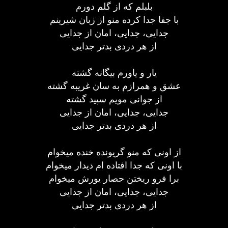
بلبلم که از گلم دورم
با جفا جدا کرده منو از زبان شیرینم
جدایی، جدایی، امان از جدایی
از هر دردی بدتر جدایی
یار و یاورم بیگانه گشته
عشق و همرازم به سان غریبه گشته
از جوانی مویم سپید گشته
جدایی، جدایی، امان از جدایی
از هر دردی بدتر جدایی
از اونی که منو گریونده خنده میخوام
با اونی که جدا افتاده ام دیدار میخوام
برا فرو ریختن حصار یورش میخوام
جدایی، جدایی، امان از جدایی
از هر دردی بدتر جدایی