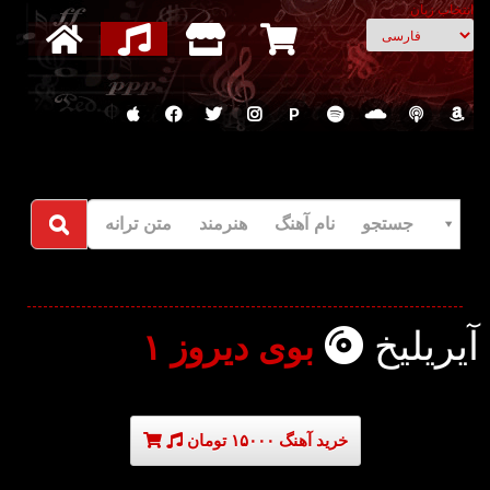
انتخاب زبان
P
جستجو نام آهنگ هنرمند متن ترانه
آیریلیخ
بوی دیروز ۱
خرید آهنگ ۱۵۰۰۰ تومان