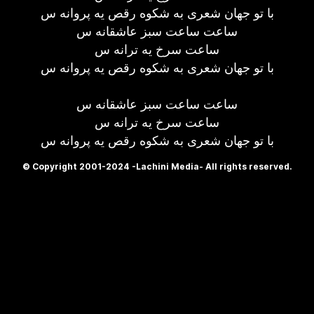
با تو جهان شعری به شکوه رقص یه پروانه س
ساعت ساعت سبز عاشقانه س
ساعت سرخ یه ترانه س
با تو جهان شعری به شکوه رقص یه پروانه س
ساعت ساعت سبز عاشقانه س
ساعت سرخ یه ترانه س
با تو جهان شعری به شکوه رقص یه پروانه س
© Copyright 2001-2024 -Lachini Media- All rights reserved.