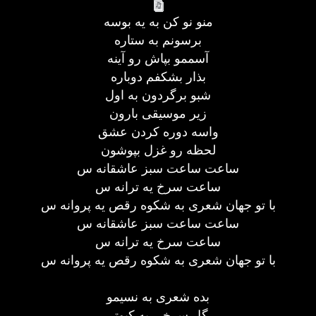
منو نو کن به یه بوسه
برسونم به ستاره
آسممو بپاش رو آینه
بذار بشکفم دوباره
شبو برگردون به اول
زیر موسیقی بارون
واسه دوره کردن عشق
لحظه رو غزل بپوشون
ساعت ساعت سبز عاشقانه س
ساعت سرخ یه ترانه س
با تو جهان شعری به شکوه رقص یه پروانه س
ساعت ساعت سبز عاشقانه س
ساعت سرخ یه ترانه س
با تو جهان شعری به شکوه رقص یه پروانه س
بده شعری به نسیمو
گل سرخی به کبوتر