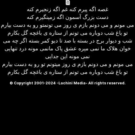
غصه اگه پیرم کنه غم اگه زنجیرم کنه
دست بزرگ آسمون اگه زمینگیرم کنه
می مونم و می دونم بازم ی روز می تونمتو رو به دست بیارم
تو باغ شب دوباره می تونم از ستاره ی باغچه گل بکارم
شب و دیوار برج در بسته با صد تا دیو کمر بسته اگر چه می
خوان هلاک ما نمی میره عشق پاک مانمی مونه درد تنهایی
نمی مونه این جدایی
می مونم و می دونم بازم ی روز میتونم تو رو به دست بیارم
تو باغ شب دوباره می تونم از ستاره ی باغچه گل بکارم
© Copyright 2001-2024 -Lachini Media- All rights reserved.