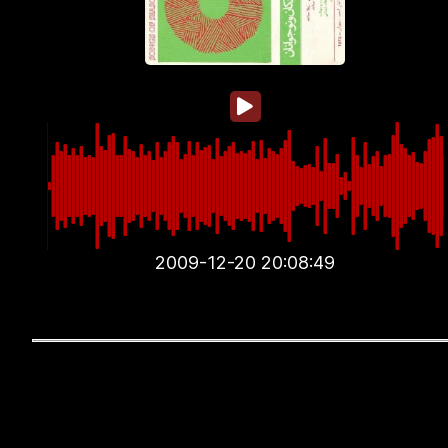
2009-12-20 20:08:49