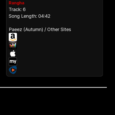
Rangha
Track: 6
Song Length: 04:42
Paeez (Autumn) / Other Sites