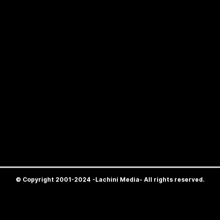
© Copyright 2001-2024 -Lachini Media- All rights reserved.