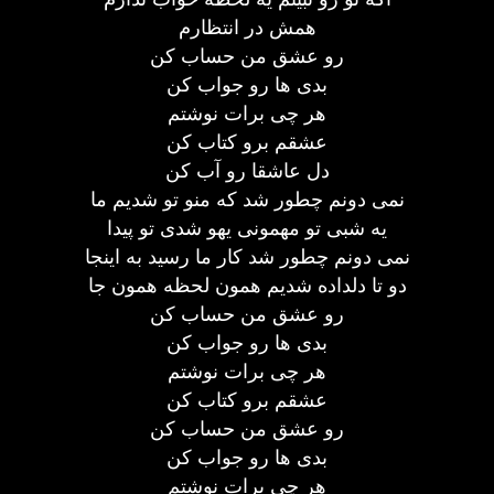
همش در انتظارم
رو عشق من حساب کن
بدی ها رو جواب کن
هر چی برات نوشتم
عشقم برو کتاب کن
دل عاشقا رو آب کن
نمی دونم چطور شد که منو تو شدیم ما
یه شبی تو مهمونی یهو شدی تو پیدا
نمی دونم چطور شد کار ما رسید به اینجا
دو تا دلداده شدیم همون لحظه همون جا
رو عشق من حساب کن
بدی ها رو جواب کن
هر چی برات نوشتم
عشقم برو کتاب کن
رو عشق من حساب کن
بدی ها رو جواب کن
هر چی برات نوشتم