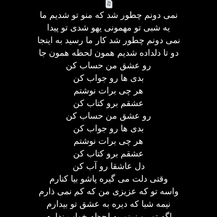
نمی دونم چطور شد که منو تو شدیم ما
یه شبی تو مهمونی یهو شدی تو پیدا
نمی دونم چطور شد کار ما رسید به اینجا
دو تا دلداده شدیم همون لحظه همون جا
رو عشق من حساب کن
بدی ها رو جواب کن
هر چی برات نوشتم
عشقم برو کتاب کن
رو عشق من حساب کن
بدی ها رو جواب کن
هر چی برات نوشتم
عشقم برو کتاب کن
دل عاشقا رو آب کن
وقتی دلت می گیره پاشو بیا کنارم
واسه تو که عزیزی من که کم نمی ذارم
نیمه شبا که دیره به عشق تو بیدارم
اگه تو رو نبینم یه لحظه خواب ندارم