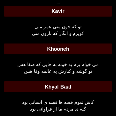
...
Kavir
تو که جون منی عمر منی
کویرم و انگار که بارون منی
...
Khooneh
می خوام برم به خونه به جایی که صفا هس
تو گوشه و کنارش یه عالمه وفا هس
...
Khyal Baaf
کاش تموم قصه ها قصه ی انسانی بود
گله ی مردم ما از فراوانی بود
...