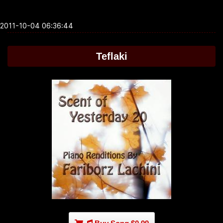
2011-10-04 06:36:44
Teflaki