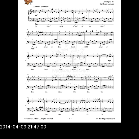
2014-04-09 21:47:00