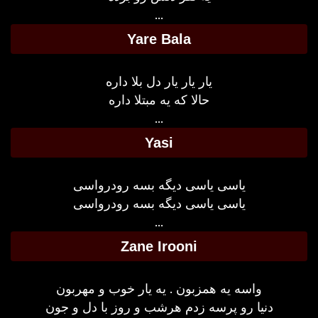
...
Yare Bala
یار یار یار دل بلا داره
حالا که یه مبتلا داره
...
Yasi
یاسی یاسی دیگه بسه رودرواسی
یاسی یاسی دیگه بسه رودرواسی
...
Zane Irooni
واسه یه همزبون . یه یار خوب و مهربون
دنیا رو پرسه زدم هرشب و روز با دل و جون