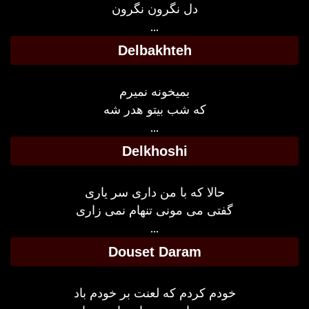
دل نگرون نگرون
...
Delbakhteh
بمیخونه نمیرم
که شب بیتو هدر شه
...
Delkhoshi
حالا که با من داری سر یاری
گفتی می مونی تنهام نمی زاری
...
Douset Daram
خودم کردم که لعنت بر خودم باد