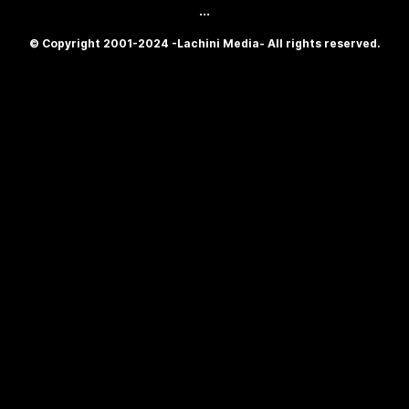
...
© Copyright 2001-2024 -Lachini Media- All rights reserved.