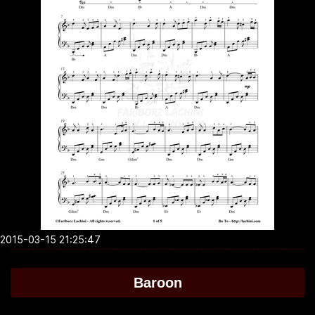
2015-03-15 21:25:47
Baroon