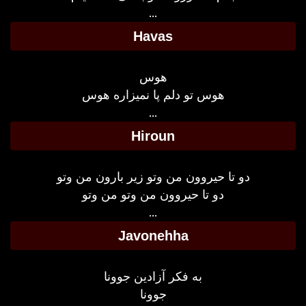
...
Havas
هوس
هوس تو دلم پا نمیزاره هوس
...
Hiroun
دو تا حیروون من وتو زیر بارون من وتو
دو تا حیروون من وتو من وتو
...
Javonehha
به فکر آزادین جوونا
جوونا