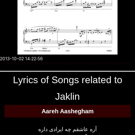
2013-10-02 14:22:56
Lyrics of Songs related to
Jaklin
Aareh Aashegham
آره عاشقم چه ایرادی داره