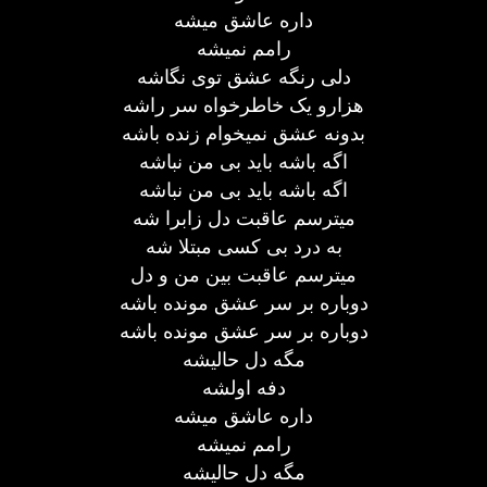
داره عاشق میشه
رامم نمیشه
دلی رنگه عشق توی نگاشه
هزارو یک خاطرخواه سر راشه
بدونه عشق نمیخوام زنده باشه
اگه باشه باید بی من نباشه
اگه باشه باید بی من نباشه
میترسم عاقبت دل زابرا شه
به درد بی کسی مبتلا شه
میترسم عاقبت بین من و دل
دوباره بر سر عشق مونده باشه
دوباره بر سر عشق مونده باشه
مگه دل حالیشه
دفه اولشه
داره عاشق میشه
رامم نمیشه
مگه دل حالیشه