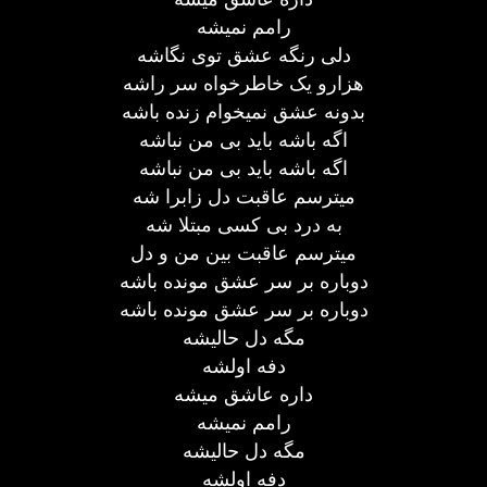
رامم نمیشه
دلی رنگه عشق توی نگاشه
هزارو یک خاطرخواه سر راشه
بدونه عشق نمیخوام زنده باشه
اگه باشه باید بی من نباشه
اگه باشه باید بی من نباشه
میترسم عاقبت دل زابرا شه
به درد بی کسی مبتلا شه
میترسم عاقبت بین من و دل
دوباره بر سر عشق مونده باشه
دوباره بر سر عشق مونده باشه
مگه دل حالیشه
دفه اولشه
داره عاشق میشه
رامم نمیشه
مگه دل حالیشه
دفه اولشه