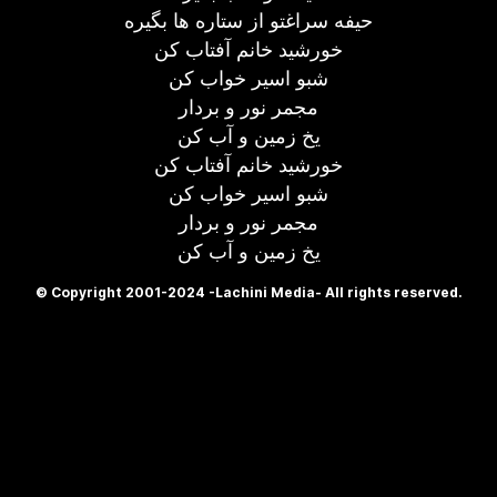
حیفه سراغتو از ستاره ها بگیره
خورشید خانم آفتاب کن
شبو اسیر خواب کن
مجمر نور و بردار
یخ زمین و آب کن
خورشید خانم آفتاب کن
شبو اسیر خواب کن
مجمر نور و بردار
یخ زمین و آب کن
© Copyright 2001-2024 -Lachini Media- All rights reserved.