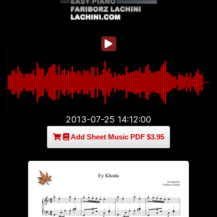
2013-07-25 14:12:00
Add Sheet Music PDF $3.95