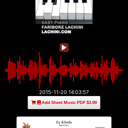
2015-11-20 14:03:57
Add Sheet Music PDF $3.99