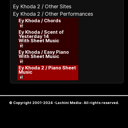
Ey Khoda 2 / Other Sites
Ey Khoda 2 / Other Performances
Ey Khoda / Chords
Ey Khoda / Scent of
Yesterday 14
With Sheet Music
Ey Khoda / Easy Piano
With Sheet Music
Ey Khoda 2 / Piano Sheet
Music
© Copyright 2001-2024 -Lachini Media- All rights reserved.