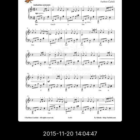
2015-11-20 14:04:47