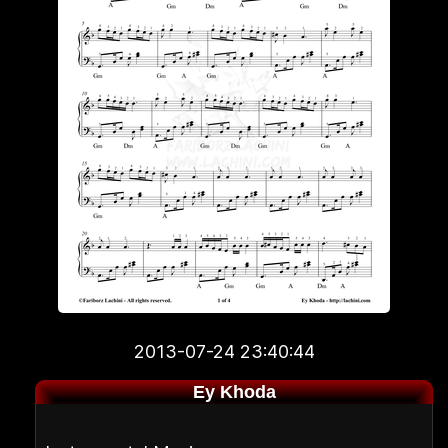
2013-07-24 23:40:44
Ey Khoda