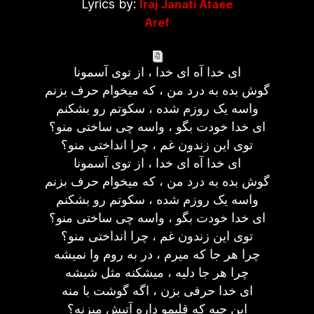
Lyrics by:
Iraj Janati Ataee
Aref
ای خدا آه ای خدا ، از توی آسمونا
گوش بده به درد من ، که میخوام حرف بزنم
واسه یک روزم شده ، سکوتم رو بشکنم
ای خدا خودت بگو ، واسه چی ساختی منو؟
توی این زندون غم ، چرا انداختی منو؟
ای خدا آه ای خدا ، از توی آسمونا
گوش بده به درد من ، که میخوام حرف بزنم
واسه یک روزم شده ، سکوتم رو بشکنم
ای خدا خودت بگو ، واسه چی ساختی منو؟
توی این زندون غم ، چرا انداختی منو؟
چرا هر جا که میرم ، در به روم وا نمیشه
چرا هر جا دلیه ، میشکنه مثل شیشه
ای خدا حرفی بزن ، اگه گوشت با منه
این چیه که قلبمو داره آتیش میزنه؟