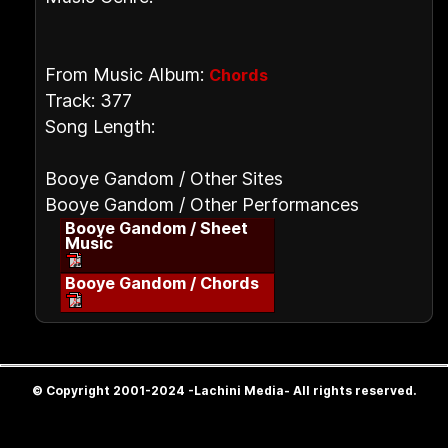
From Music Album:
Chords
Track: 377
Song Length:
Booye Gandom / Other Sites
Booye Gandom / Other Performances
Booye Gandom / Sheet
Music
Booye Gandom / Chords
© Copyright 2001-2024 -Lachini Media- All rights reserved.