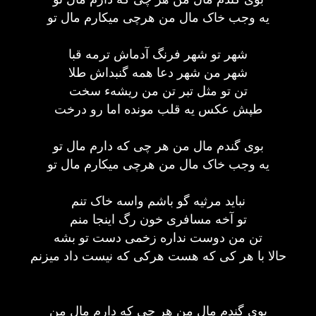
یه وجب خاک مال من هرچی میکارم مال تو
شهر تو شهر فرنگ آدماش ترمه قبا
شهر من شهر دعا همه گنبداش طلا
تن تو مثل تبر تن من ریشهء سخت
طپش عکس یه قلب مونده اما رو درخت
بوی گندم مال من هر چی که دارم مال تو
یه وجب خاک مال من هرچی میکارم مال تو
نباید مرثیه گو باشم واسه خاک تنم
تو آخه مسافری خون رگ اینجا منم
تن من دوست نداره زخمی دست تو بشه
حالا با هر کی که هست هرکی که نیست داد میزنم
بوی گندم مال من هر چی که دارم مال من