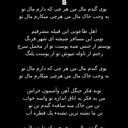
بوی گندم مال من هر چی که دارم مال تو
یه وجب خاک مال من هرچی میکارم مال تو
اهل طاعونی این قبیله مشرقیم
تویی این مسافر شیشه ای شهر فرنگ
پوستم از جنس شبه پوست تو از مخمل سرخ
رختم از تاوله تنپوش تو از پوست پلنگ
بوی گندم مال من هر چی که دارم مال تو
یه وجب خاک مال من هرچی میکارم مال تو
توبه فکر جنگل آهن وآسمون خراش
من به فکر یه اتاق اندازه تو واسه خواب
تن من خاک منه ساقهء گندم تن تو
تن ما تشنه ترین تشنهء یک قطره آب
بوی گندم مال من هر چی که دارم مال تو