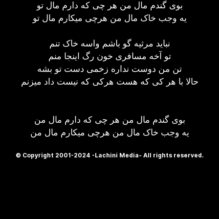
بوی گندم مال من هر چی که دارم مال تو
یه وجب خاک مال من هرچی میکارم مال تو
نباید مرثیه گو باشم واسه خاک تنم
تو آخه مسافری خون رگ اینجا منم
تن من دوست نداره زخمی دست تو بشه
حالا با هر کی که هست هرکی که نیست داد میزنم
بوی گندم مال من هر چی که دارم مال من
یه وجب خاک مال من هرچی میکارم مال من
© Copyright 2001-2024 -Lachini Media- All rights reserved.