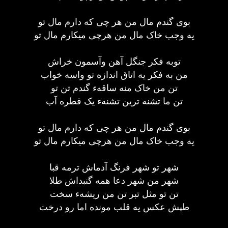
بوی گندم مال من هر چی که دارم مال تو
یه وجب خاک مال من هرچی میکارم مال تو
توبه فکر جنگل آهن وآسمون خراش
من به فکر یه اتاق اندازه تو واسه خواب
تن من خاک منه ساقهء گندم تن تو
تن ما تشنه ترین تشنهء یک قطره آب
بوی گندم مال من هر چی که دارم مال تو
یه وجب خاک مال من هرچی میکارم مال تو
شهر تو شهر فرنگ آدماش ترمه قبا
شهر من شهر دعا همه گنبداش طلا
تن تو مثل تبر تن من ریشهء سخت
طپش عکس یه قلب مونده اما رو درخت