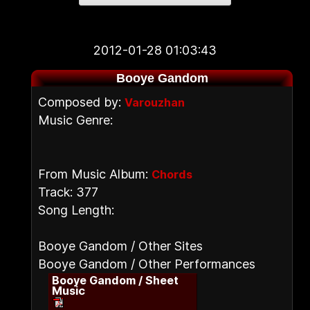
2012-01-28 01:03:43
Booye Gandom
Composed by:
Varouzhan
Music Genre:
From Music Album:
Chords
Track: 377
Song Length:
Booye Gandom / Other Sites
Booye Gandom / Other Performances
Booye Gandom / Sheet
Music