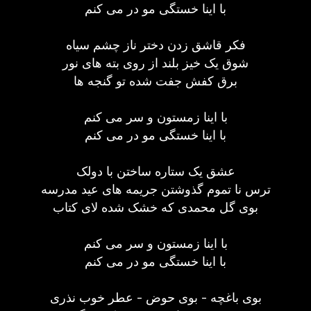
با اینا خستگی مو در می کنم
فکر قاشق زدن دختر ناز چشم سیاه
شوق یک خیز بلند از روی بته های نور
برق کفش جفت شده تو گنجه ها
با اینا زمستون و سر می کنم
با اینا خستگی مو در می کنم
عشق یک ستاره ساختن با دولک
ترس نا تموم گذوشتن جریمه های عید مدرسه
بوی گل محمدی که خشک شده لای کتاب
با اینا زمستون و سر می کنم
با اینا خستگی مو در می کنم
بوی باغچه - بوی حوض - عطر خوب نذری