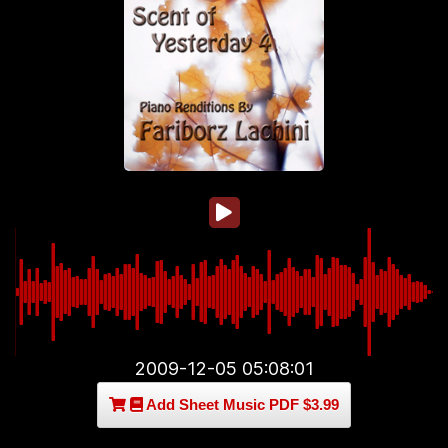
2009-12-05 05:08:01
Add Sheet Music PDF $3.99