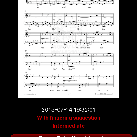
2013-07-14 19:32:01
With fingering suggestion
Intermediate