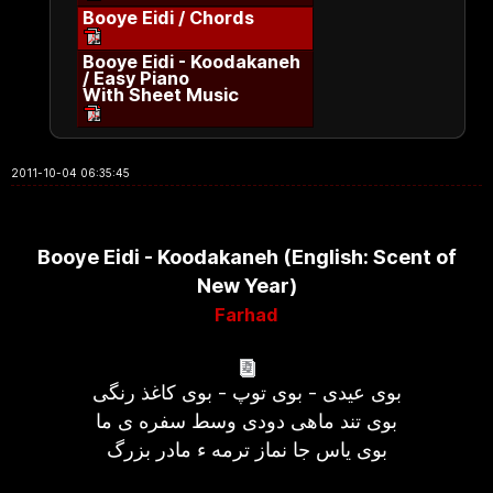
Booye Eidi / Chords
Booye Eidi - Koodakaneh
/ Easy Piano
With Sheet Music
2011-10-04 06:35:45
Booye Eidi - Koodakaneh (English: Scent of
New Year)
Farhad
بوی عیدی - بوی توپ - بوی کاغذ رنگی
بوی تند ماهی دودی وسط سفره ی ما
بوی یاس جا نماز ترمه ء مادر بزرگ