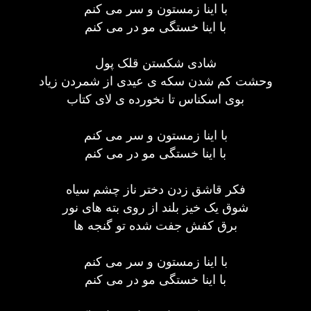
با اینا زمستون و سر می کنم
با اینا خستگی مو در می کنم
شادی شکستن قلک پول
وحشت کم شدن سکه ی عیدی از شمردن زیاد
بوی اسکناس تا نخورده ی لای کتاب
با اینا زمستون و سر می کنم
با اینا خستگی مو در می کنم
فکر قاشق زدن دختر ناز چشم سیاه
شوق یک خیز بلند از روی بته های نور
برق کفش جفت شده تو گنجه ها
با اینا زمستون و سر می کنم
با اینا خستگی مو در می کنم