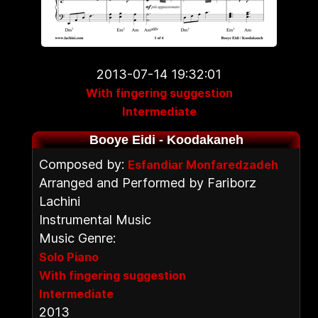
2013-07-14 19:32:01
With fingering suggestion
Intermediate
Booye Eidi - Koodakaneh
Composed by:
Esfandiar Monfaredzadeh
Arranged and Performed by Fariborz
Lachini
Instrumental Music
Music Genre:
Solo Piano
With fingering suggestion
Intermediate
2013