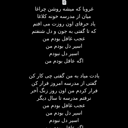
غروبا که میشه روشن چراغا
میان از مدرسه خونه کلاغا
یاد حرفای اون روزت می افتم
که تا گفتی به جون و دل شنفتم
عجب غافل بودم من
اسیر دل بودم من
اسیر دل نبودم
اگه عاقل بودم من
یادت میاد به من گفتی چی کار کن
گفتی از مدرسه امروز فرار کن
فرار کردم من اون روز زنگ آخر
نرفتم مدرسه تا سال دیگر
عجب غافل بودم من
اسیر دل بودم من
اسیر دل نبودم
اگه عاقل بودم من