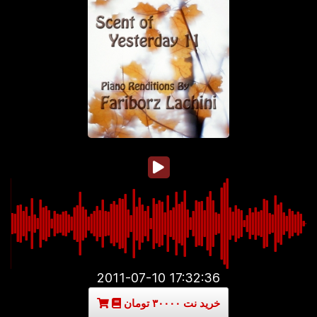
2011-07-10 17:32:36
خرید نت ۳۰۰۰۰ تومان