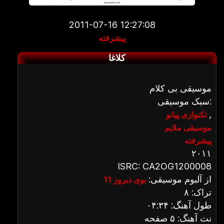
2011-07-16 12:27:08
پیشرفته
کلاغا
موسیقی بی کلام
سبک موسیقی:
,
تکنوازی پیانو
موسیقی ملایم
پیشرفته
۲۰۱۱
ISRC: CA2OG1200008
از آلبوم موسیقی:
بوی دیروز 11
تراک: ۸
طول آهنگ: ۰۴:۳۴
نت آهنگ: ۵ صفحه