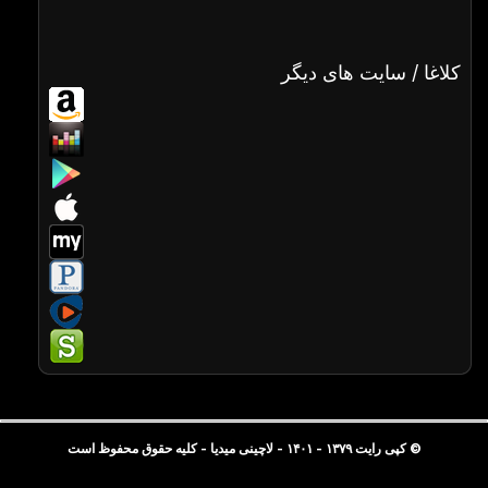
کلاغا / سایت های دیگر
© کپی رایت ۱۳۷۹ - ۱۴۰۱ - لاچینی میدیا - کلیه حقوق محفوظ است