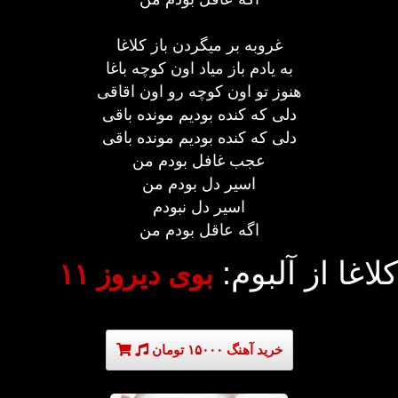
غروبه بر میگردن باز کلاغا
به یادم باز میاد اون کوچه باغا
هنوز تو اون کوچه رو اون اقاقی
دلی که کنده بودیم مونده باقی
دلی که کنده بودیم مونده باقی
عجب غافل بودم من
اسیر دل بودم من
اسیر دل نبودم
اگه عاقل بودم من
کلاغا از آلبوم:
بوی دیروز ۱۱
خرید آهنگ ۱۵۰۰۰ تومان